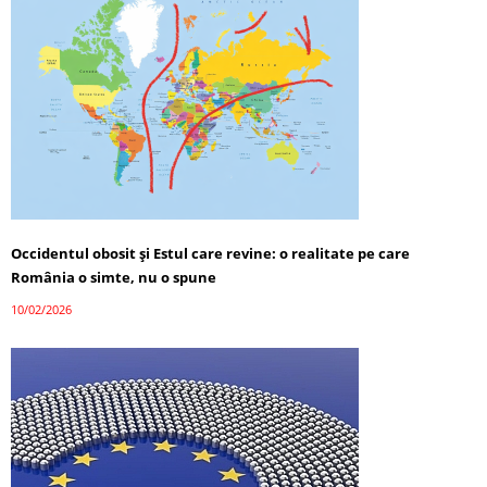
Occidentul obosit și Estul care revine: o realitate pe care
România o simte, nu o spune
10/02/2026