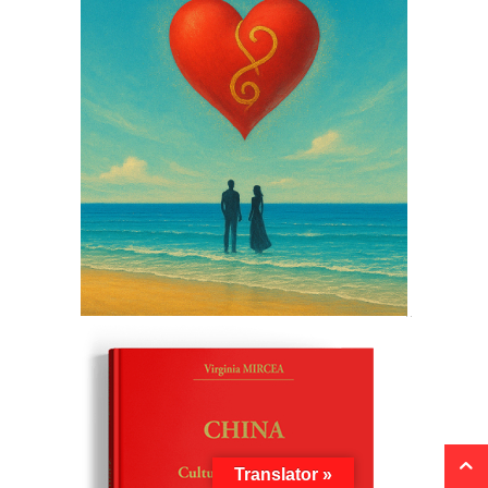
Translator »