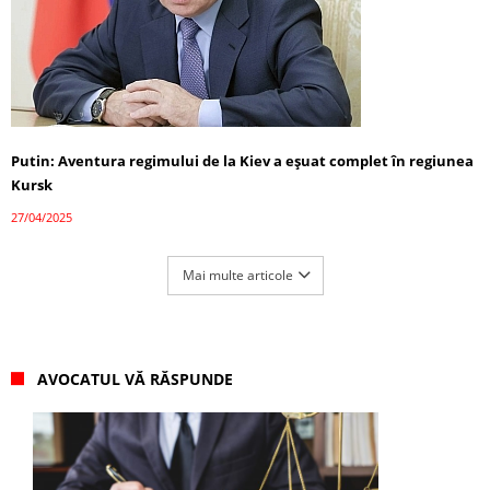
Putin: Aventura regimului de la Kiev a eșuat complet în regiunea
Kursk
27/04/2025
Mai multe articole
AVOCATUL VĂ RĂSPUNDE