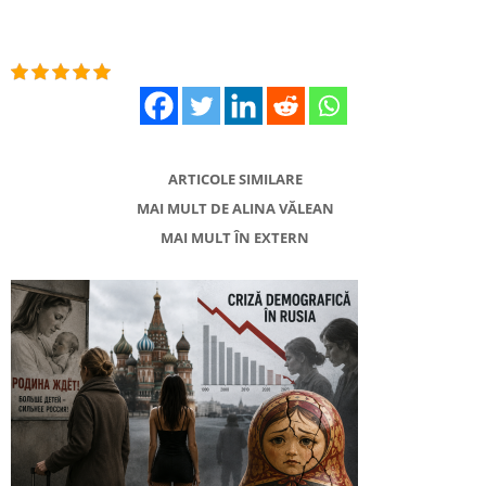
ARTICOLE SIMILARE
MAI MULT DE ALINA VĂLEAN
MAI MULT ÎN EXTERN