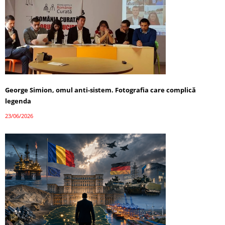
George Simion, omul anti-sistem. Fotografia care complică
legenda
23/06/2026