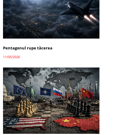
Pentagonul rupe tăcerea
11/05/2026