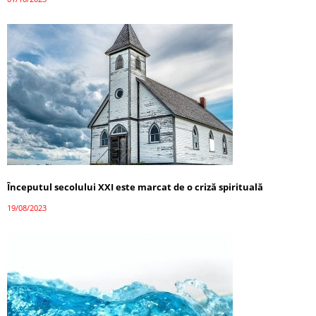
Începutul secolului XXI este marcat de o criză spirituală
19/08/2023