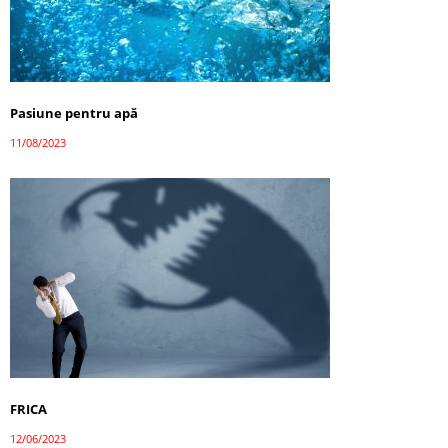
Pasiune pentru apă
11/08/2023
FRICA
12/06/2023