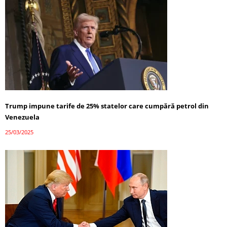
Trump impune tarife de 25% statelor care cumpără petrol din
Venezuela
25/03/2025