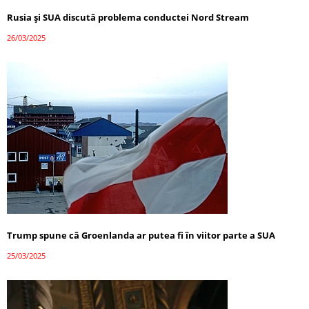
Rusia și SUA discută problema conductei Nord Stream
26/03/2025
Trump spune că Groenlanda ar putea fi în viitor parte a SUA
25/03/2025