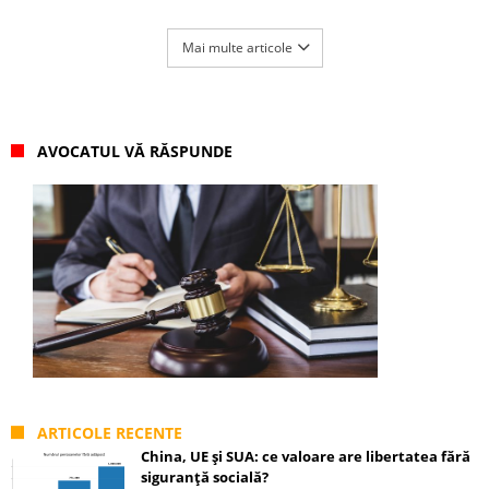
Mai multe articole
AVOCATUL VĂ RĂSPUNDE
ARTICOLE RECENTE
China, UE și SUA: ce valoare are libertatea fără
siguranță socială?