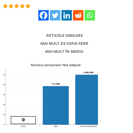
ARTICOLE SIMILARE
MAI MULT DE SOFIA FEIER
MAI MULT ÎN MEDIU