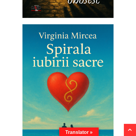
Translator »