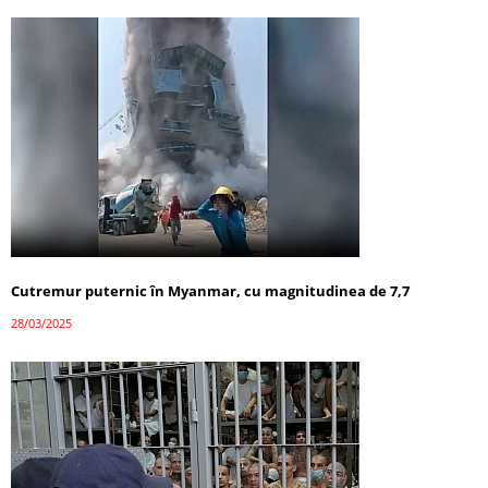
Cutremur puternic în Myanmar, cu magnitudinea de 7,7
28/03/2025