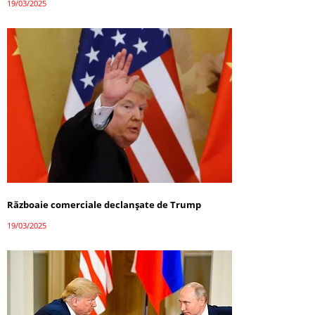
19/03/2025
Războaie comerciale declanșate de Trump
19/03/2025