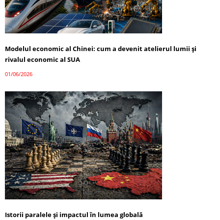
Modelul economic al Chinei: cum a devenit atelierul lumii și
rivalul economic al SUA
01/06/2026
Istorii paralele și impactul în lumea globală