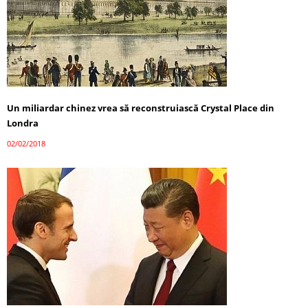
Un miliardar chinez vrea să reconstruiască Crystal Place din
Londra
02/02/2018