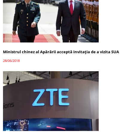
Ministrul chinez al Apărării acceptă invitația de a vizita SUA
28/06/2018