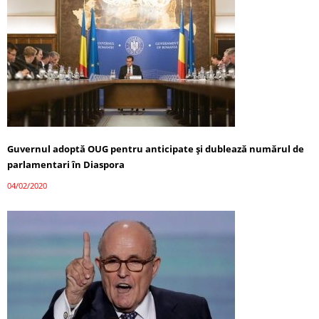
Guvernul adoptă OUG pentru anticipate și dublează numărul de
parlamentari în Diaspora
04/02/2020