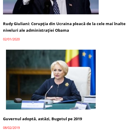
Rudy Giuliani: Corupția din Ucraina pleacă de la cele mai înalte
niveluri ale administrației Obama
02/01/2020
Guvernul adoptă, astăzi, Bugetul pe 2019
08/02/2019