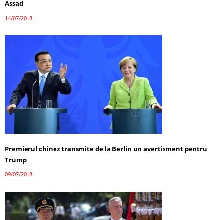
Assad
14/07/2018
Premierul chinez transmite de la Berlin un avertisment pentru
Trump
09/07/2018