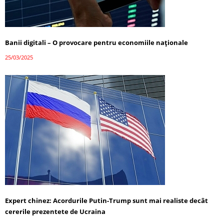
Banii digitali – O provocare pentru economiile naționale
25/03/2025
Expert chinez: Acordurile Putin-Trump sunt mai realiste decât
cererile prezentete de Ucraina