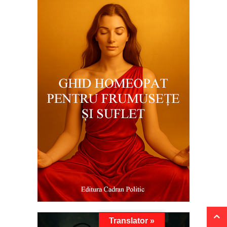
Translator »