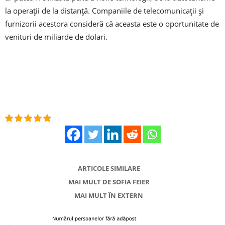
la operații de la distanță. Companiile de telecomunicații și
furnizorii acestora consideră că aceasta este o oportunitate de
venituri de miliarde de dolari.
ARTICOLE SIMILARE
MAI MULT DE SOFIA FEIER
MAI MULT ÎN EXTERN