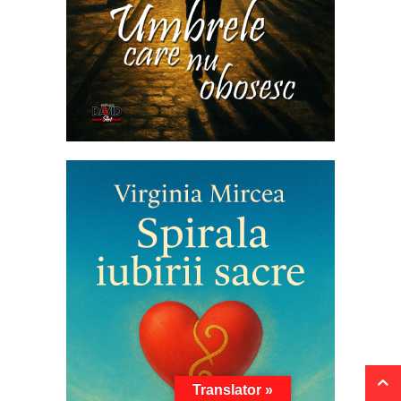
Translator »