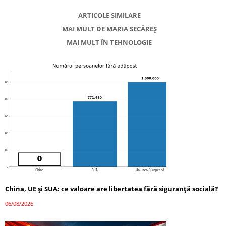
ARTICOLE SIMILARE
MAI MULT DE MARIA SECĂREȘ
MAI MULT ÎN TEHNOLOGIE
China, UE și SUA: ce valoare are libertatea fără siguranță socială?
06/08/2026