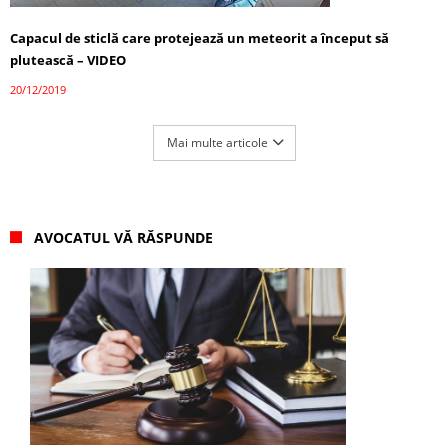
Capacul de sticlă care protejează un meteorit a început să
plutească – VIDEO
20/12/2019
Mai multe articole
AVOCATUL VĂ RĂSPUNDE