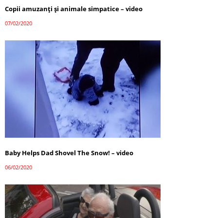
Copii amuzanți și animale simpatice – video
07/02/2020
Baby Helps Dad Shovel The Snow! – video
06/02/2020