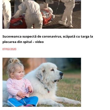
Suceveanca suspectă de coronavirus, scăpată cu targa la
plecarea din spital – video
07/02/2020