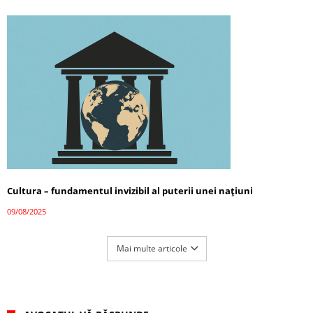
Cultura – fundamentul invizibil al puterii unei națiuni
09/08/2025
Mai multe articole