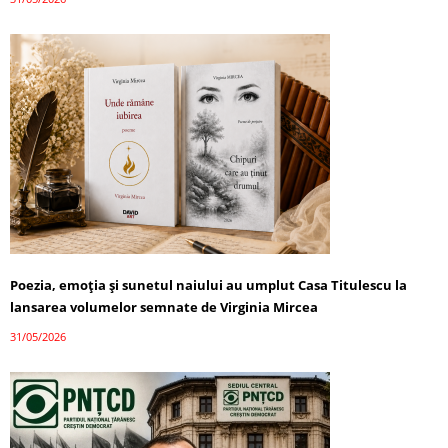
Poezia, emoția și sunetul naiului au umplut Casa Titulescu la
lansarea volumelor semnate de Virginia Mircea
31/05/2026