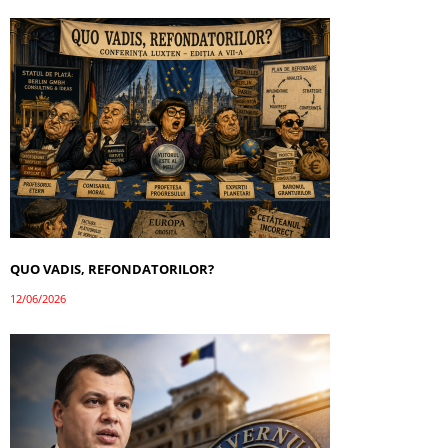
QUO VADIS, REFONDATORILOR?
12/06/2026