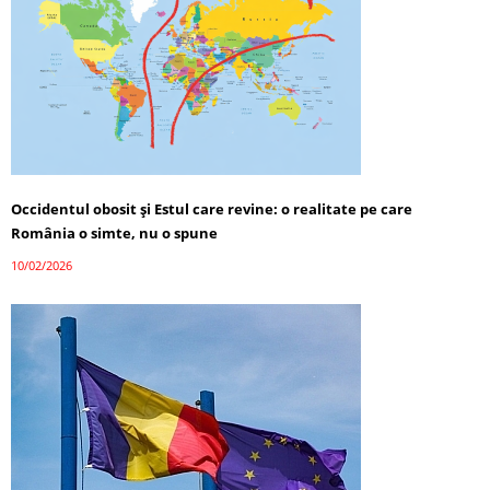
Occidentul obosit și Estul care revine: o realitate pe care
România o simte, nu o spune
10/02/2026