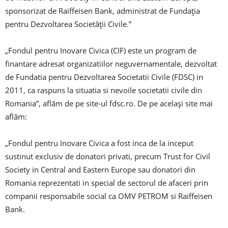
sponsorizat de Raiffeisen Bank, administrat de Fundaţia
pentru Dezvoltarea Societăţii Civile.”
„Fondul pentru Inovare Civica (CIF) este un program de
finantare adresat organizatiilor neguvernamentale, dezvoltat
de Fundatia pentru Dezvoltarea Societatii Civile (FDSC) in
2011, ca raspuns la situatia si nevoile societatii civile din
Romania”, aflăm de pe site-ul fdsc.ro. De pe același site mai
aflăm:
„Fondul pentru Inovare Civica a fost inca de la inceput
sustinut exclusiv de donatori privati, precum Trust for Civil
Society in Central and Eastern Europe sau donatori din
Romania reprezentati in special de sectorul de afaceri prin
companii responsabile social ca OMV PETROM si Raiffeisen
Bank.