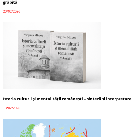
grăbită
23/02/2026
Istoria culturii și mentalității românești – sinteză și interpretare
13/02/2026