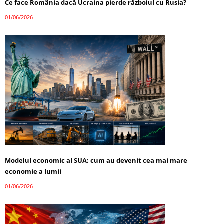
Ce face România dacă Ucraina pierde războiul cu Rusia?
01/06/2026
Modelul economic al SUA: cum au devenit cea mai mare
economie a lumii
01/06/2026