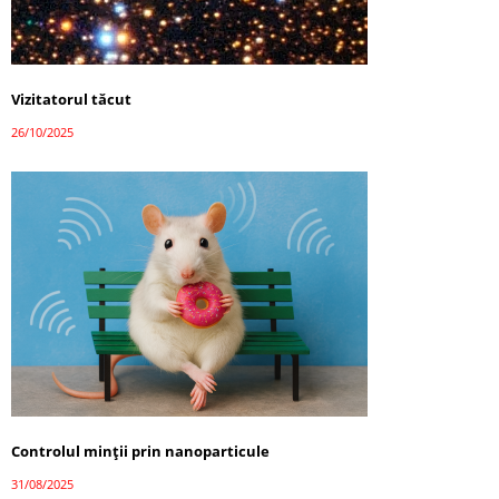
Vizitatorul tăcut
26/10/2025
Controlul minții prin nanoparticule
31/08/2025