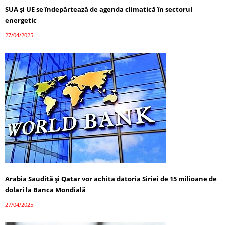
SUA și UE se îndepărtează de agenda climatică în sectorul
energetic
27/04/2025
Arabia Saudită și Qatar vor achita datoria Siriei de 15 milioane de
dolari la Banca Mondială
27/04/2025