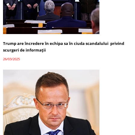
Trump are încredere în echipa sa în ciuda scandalului privind
scurgeri de informații
26/03/2025