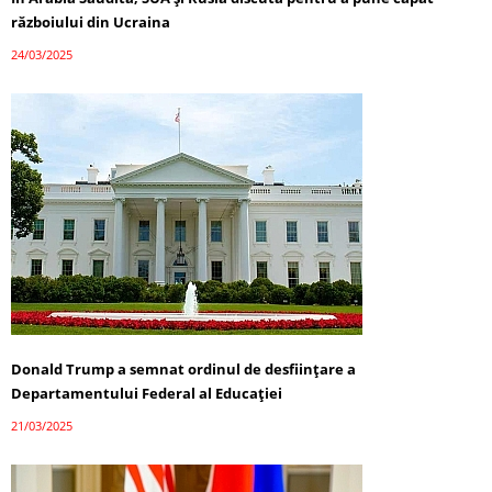
războiului din Ucraina
24/03/2025
Donald Trump a semnat ordinul de desființare a
Departamentului Federal al Educației
21/03/2025