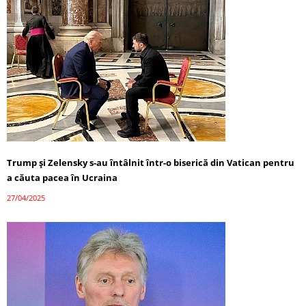
Trump și Zelensky s-au întâlnit într-o biserică din Vatican pentru
a căuta pacea în Ucraina
27/04/2025