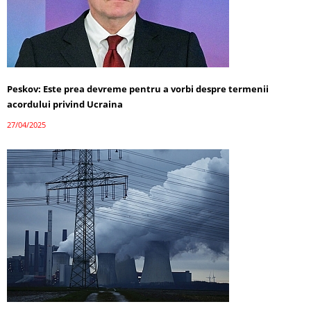
Peskov: Este prea devreme pentru a vorbi despre termenii
acordului privind Ucraina
27/04/2025