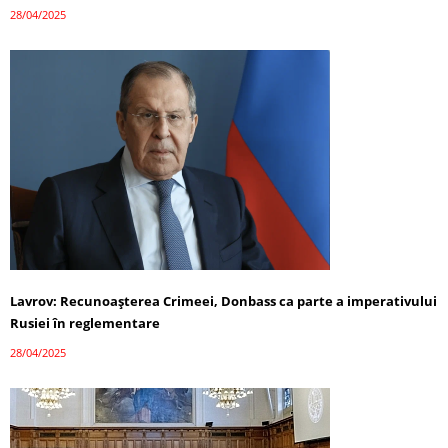
28/04/2025
Lavrov: Recunoașterea Crimeei, Donbass ca parte a imperativului
Rusiei în reglementare
28/04/2025