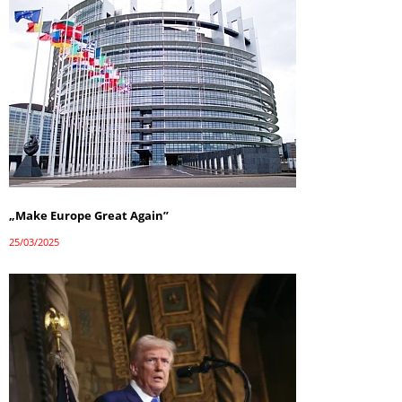
„Make Europe Great Again”
25/03/2025