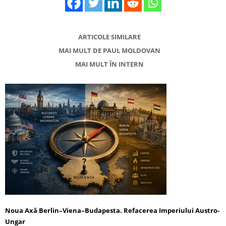
ARTICOLE SIMILARE
MAI MULT DE PAUL MOLDOVAN
MAI MULT ÎN INTERN
Noua Axă Berlin–Viena–Budapesta. Refacerea Imperiului Austro-
Ungar