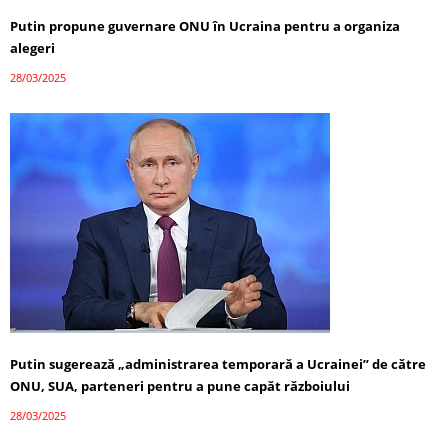
Putin propune guvernare ONU în Ucraina pentru a organiza
alegeri
28/03/2025
Putin sugerează „administrarea temporară a Ucrainei” de către
ONU, SUA, parteneri pentru a pune capăt războiului
28/03/2025