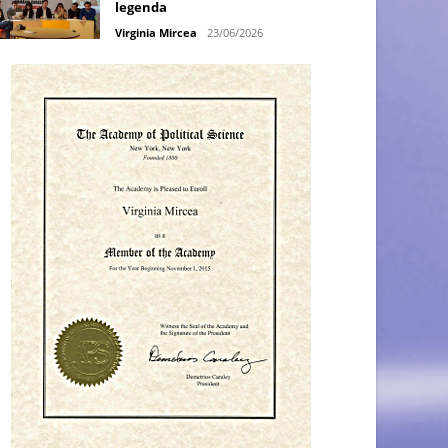
legenda
Virginia Mircea
23/06/2026