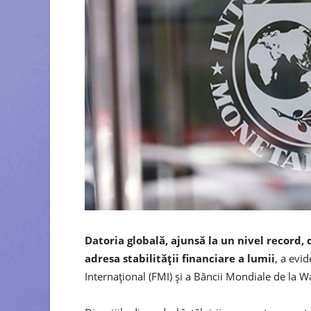
Datoria globală, ajunsă la un nivel record,
adresa stabilităţii financiare a lumii
, a evi
Internaţional (FMI) şi a Băncii Mondiale de la 