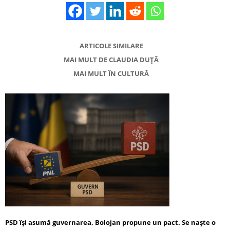
ARTICOLE SIMILARE
MAI MULT DE CLAUDIA DUȚĂ
MAI MULT ÎN CULTURĂ
PSD își asumă guvernarea, Bolojan propune un pact. Se naște o