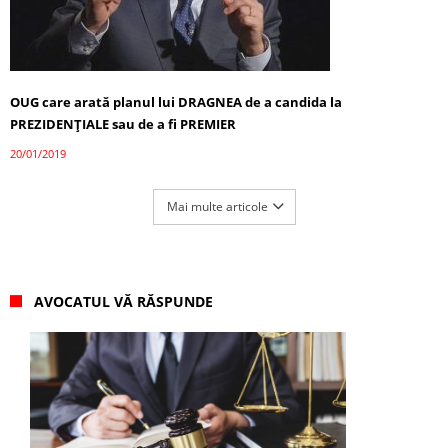
OUG care arată planul lui DRAGNEA de a candida la
PREZIDENȚIALE sau de a fi PREMIER
20/01/2019
Mai multe articole
AVOCATUL VĂ RĂSPUNDE