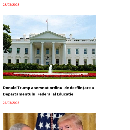
23/03/2025
Donald Trump a semnat ordinul de desființare a
Departamentului Federal al Educației
21/03/2025