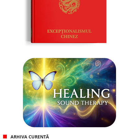
ARHIVA CURENTĂ