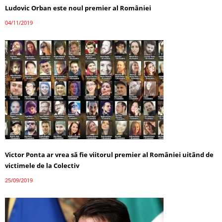
Ludovic Orban este noul premier al României
04/11/2019
Victor Ponta ar vrea să fie viitorul premier al României uitând de
victimele de la Colectiv
25/09/2019