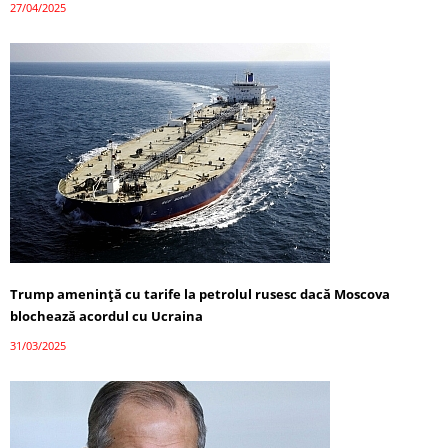
27/04/2025
Trump amenință cu tarife la petrolul rusesc dacă Moscova
blochează acordul cu Ucraina
31/03/2025