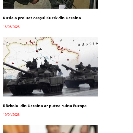
Rusia a preluat orașul Kursk din Ucraina
13/03/2025
Războiul din Ucraina ar putea ruina Europa
19/04/2023