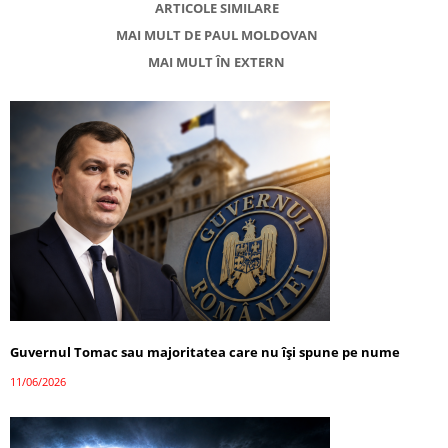
ARTICOLE SIMILARE
MAI MULT DE PAUL MOLDOVAN
MAI MULT ÎN EXTERN
Guvernul Tomac sau majoritatea care nu își spune pe nume
11/06/2026