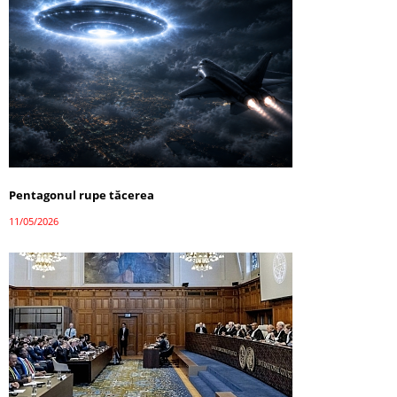
Pentagonul rupe tăcerea
11/05/2026