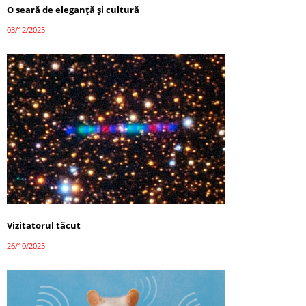
O seară de eleganță și cultură
03/12/2025
Vizitatorul tăcut
26/10/2025