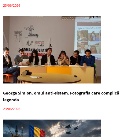
23/06/2026
George Simion, omul anti-sistem. Fotografia care complică
legenda
23/06/2026