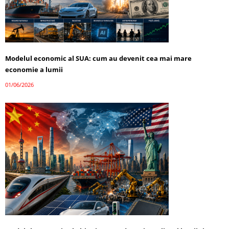
Modelul economic al SUA: cum au devenit cea mai mare
economie a lumii
01/06/2026