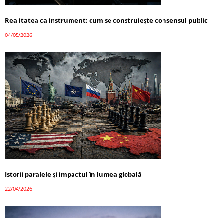
Realitatea ca instrument: cum se construiește consensul public
04/05/2026
Istorii paralele și impactul în lumea globală
22/04/2026