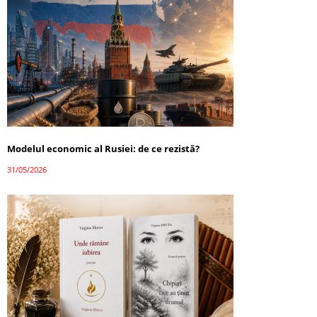
Modelul economic al Rusiei: de ce rezistă?
31/05/2026