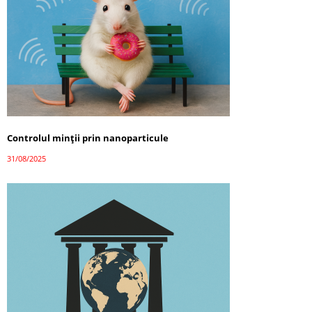
Controlul minții prin nanoparticule
31/08/2025