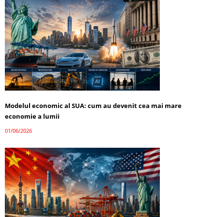
Modelul economic al SUA: cum au devenit cea mai mare
economie a lumii
01/06/2026