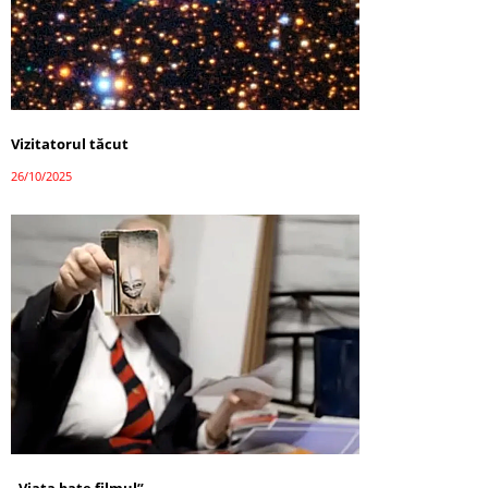
Vizitatorul tăcut
26/10/2025