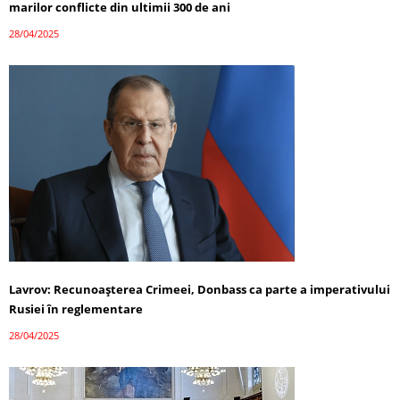
marilor conflicte din ultimii 300 de ani
28/04/2025
Lavrov: Recunoașterea Crimeei, Donbass ca parte a imperativului
Rusiei în reglementare
28/04/2025