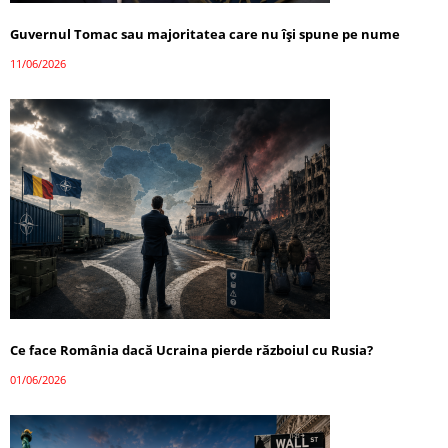
Guvernul Tomac sau majoritatea care nu își spune pe nume
11/06/2026
Ce face România dacă Ucraina pierde războiul cu Rusia?
01/06/2026