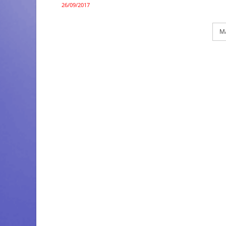
26/09/2017
Ma