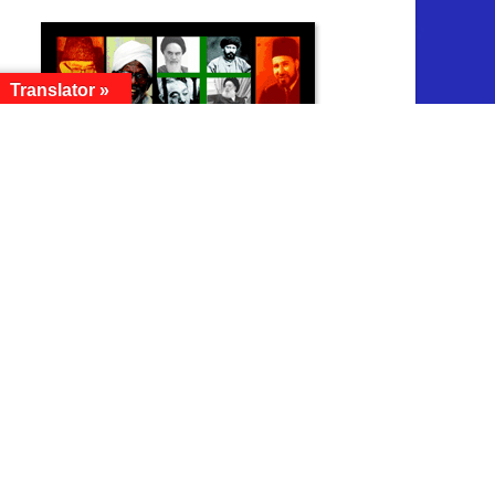
Translator »