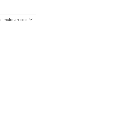
i multe articole