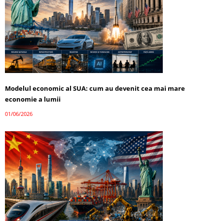
Modelul economic al SUA: cum au devenit cea mai mare
economie a lumii
01/06/2026