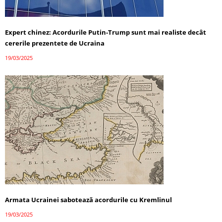
Expert chinez: Acordurile Putin-Trump sunt mai realiste decât
cererile prezentete de Ucraina
19/03/2025
Armata Ucrainei sabotează acordurile cu Kremlinul
19/03/2025