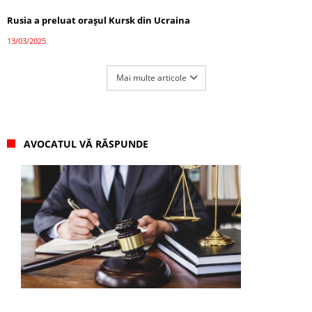
Rusia a preluat orașul Kursk din Ucraina
13/03/2025
Mai multe articole
AVOCATUL VĂ RĂSPUNDE