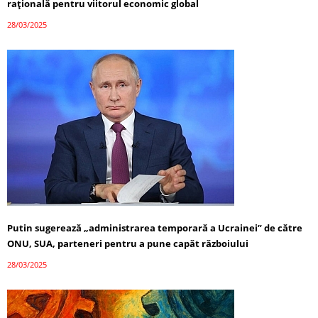
rațională pentru viitorul economic global
28/03/2025
Putin sugerează „administrarea temporară a Ucrainei” de către
ONU, SUA, parteneri pentru a pune capăt războiului
28/03/2025