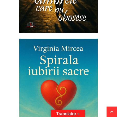
Translator »