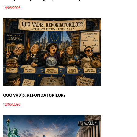
14/06/2026
QUO VADIS, REFONDATORILOR?
12/06/2026