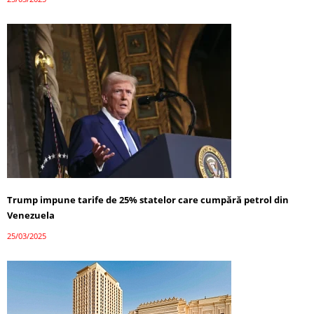
Trump impune tarife de 25% statelor care cumpără petrol din
Venezuela
25/03/2025