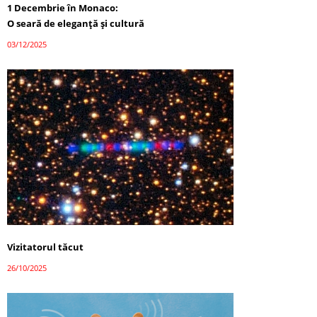
1 Decembrie în Monaco:
O seară de eleganță și cultură
03/12/2025
Vizitatorul tăcut
26/10/2025