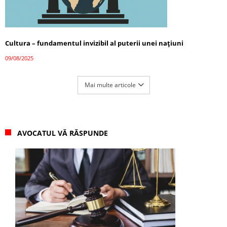
Cultura – fundamentul invizibil al puterii unei națiuni
09/08/2025
Mai multe articole
AVOCATUL VĂ RĂSPUNDE