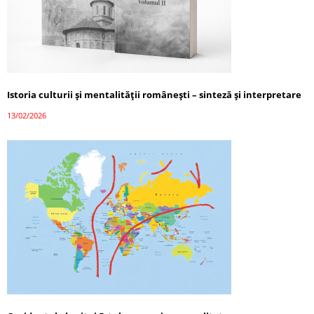
Istoria culturii și mentalității românești – sinteză și interpretare
13/02/2026