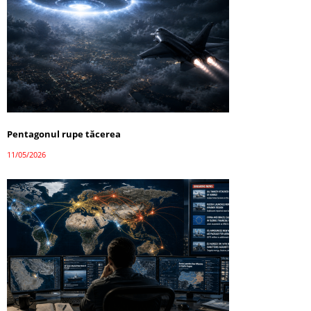
Pentagonul rupe tăcerea
11/05/2026