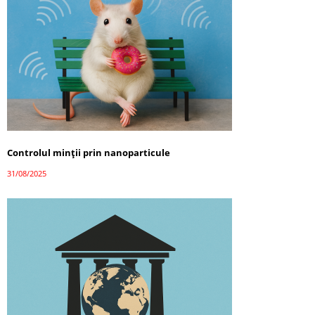
Controlul minții prin nanoparticule
31/08/2025