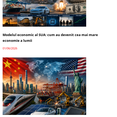
Modelul economic al SUA: cum au devenit cea mai mare
economie a lumii
01/06/2026