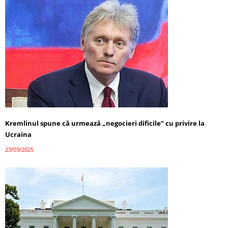
Kremlinul spune că urmează „negocieri dificile” cu privire la
Ucraina
23/03/2025