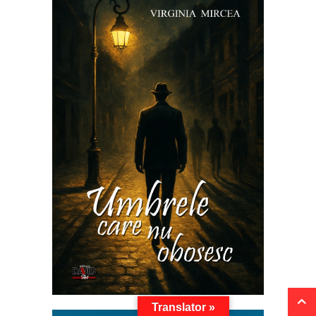
Translator »