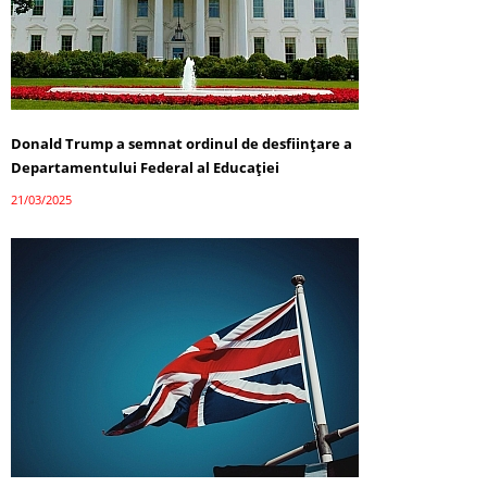
Donald Trump a semnat ordinul de desființare a
Departamentului Federal al Educației
21/03/2025