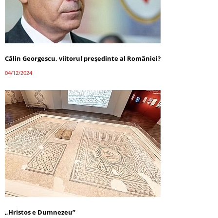
Călin Georgescu, viitorul președinte al României?
04/12/2024
„Hristos e Dumnezeu”