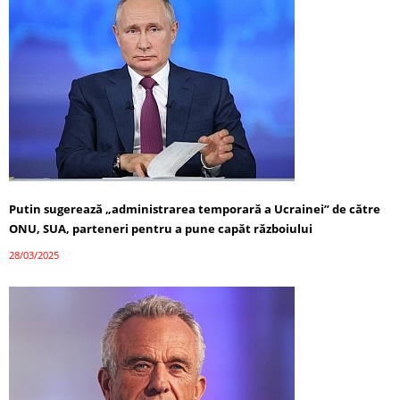
Putin sugerează „administrarea temporară a Ucrainei” de către
ONU, SUA, parteneri pentru a pune capăt războiului
28/03/2025