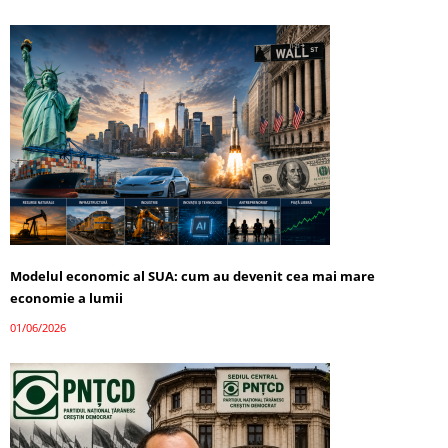
Modelul economic al SUA: cum au devenit cea mai mare
economie a lumii
01/06/2026