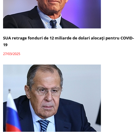
SUA retrage fonduri de 12 miliarde de dolari alocați pentru COVID-
19
27/03/2025