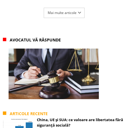
Mai multe articole
AVOCATUL VĂ RĂSPUNDE
ARTICOLE RECENTE
China, UE și SUA: ce valoare are libertatea fără
siguranță socială?