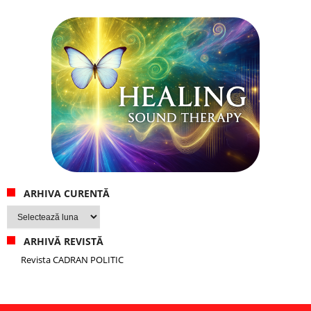
ARHIVA CURENTĂ
Arhiva
curentă
ARHIVĂ REVISTĂ
Revista CADRAN POLITIC