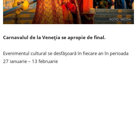
FOTO: MEDIA
Carnavalul de la Veneția se apropie de final.
Evenimentul cultural se desfășoară în fiecare an în perioada
27 ianuarie – 13 februarie