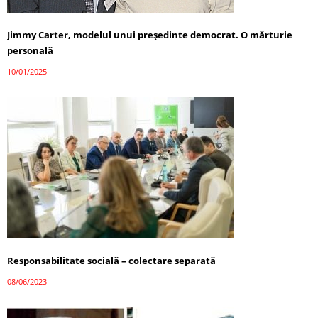
Jimmy Carter, modelul unui președinte democrat. O mărturie
personală
10/01/2025
Responsabilitate socială – colectare separată
08/06/2023