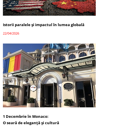
Istorii paralele și impactul în lumea globală
22/04/2026
1 Decembrie în Monaco:
O seară de eleganță și cultură