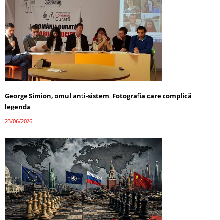
George Simion, omul anti-sistem. Fotografia care complică
legenda
23/06/2026