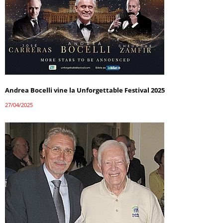
Andrea Bocelli vine la Unforgettable Festival 2025
27/04/2025