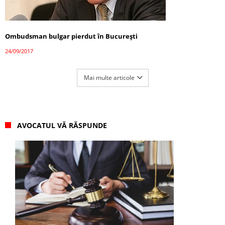
Ombudsman bulgar pierdut în București
24/09/2017
Mai multe articole
AVOCATUL VĂ RĂSPUNDE