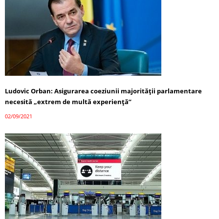
Ludovic Orban: Asigurarea coeziunii majorităţii parlamentare
necesită „extrem de multă experienţă”
02/09/2021