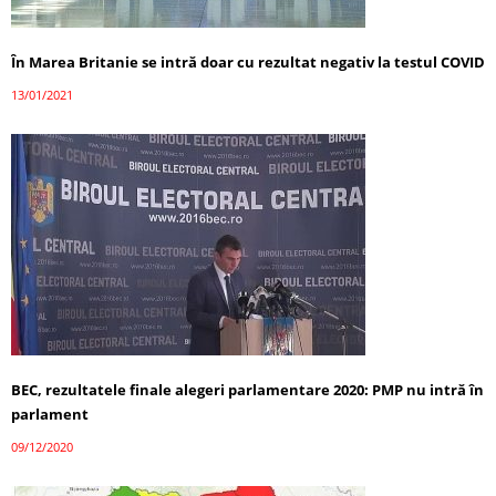
În Marea Britanie se intră doar cu rezultat negativ la testul COVID
13/01/2021
BEC, rezultatele finale alegeri parlamentare 2020: PMP nu intră în
parlament
09/12/2020