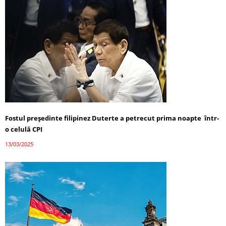
Fostul președinte filipinez Duterte a petrecut prima noapte într-
o celulă CPI
13/03/2025