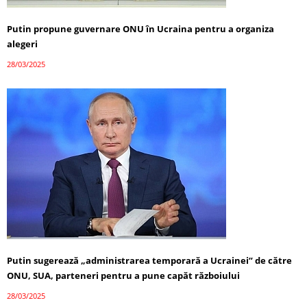
Putin propune guvernare ONU în Ucraina pentru a organiza
alegeri
28/03/2025
Putin sugerează „administrarea temporară a Ucrainei” de către
ONU, SUA, parteneri pentru a pune capăt războiului
28/03/2025