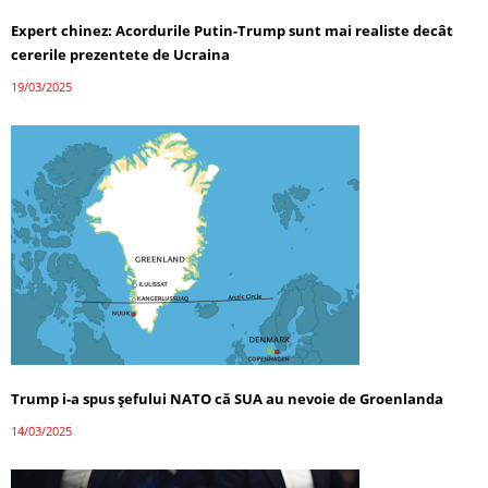
Expert chinez: Acordurile Putin-Trump sunt mai realiste decât
cererile prezentete de Ucraina
19/03/2025
Trump i-a spus șefului NATO că SUA au nevoie de Groenlanda
14/03/2025