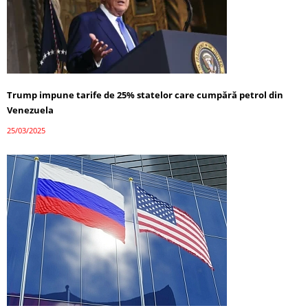
Trump impune tarife de 25% statelor care cumpără petrol din
Venezuela
25/03/2025