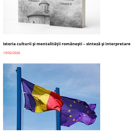
Istoria culturii și mentalității românești – sinteză și interpretare
13/02/2026