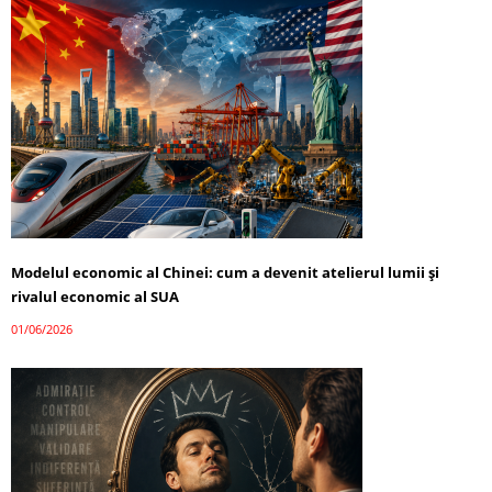
Modelul economic al Chinei: cum a devenit atelierul lumii și
rivalul economic al SUA
01/06/2026