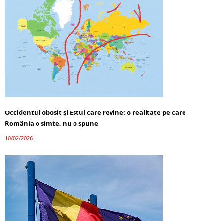
Occidentul obosit și Estul care revine: o realitate pe care
România o simte, nu o spune
10/02/2026