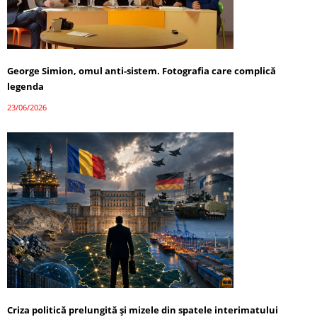
George Simion, omul anti-sistem. Fotografia care complică
legenda
23/06/2026
Criza politică prelungită și mizele din spatele interimatului