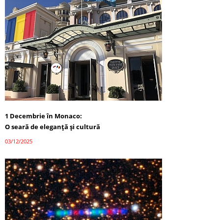
1 Decembrie în Monaco:
O seară de eleganță și cultură
03/12/2025