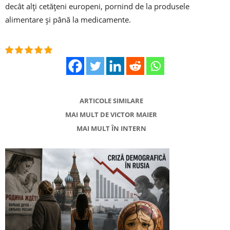
decât alţi cetăţeni europeni, pornind de la produsele
alimentare şi până la medicamente.
ARTICOLE SIMILARE
MAI MULT DE VICTOR MAIER
MAI MULT ÎN INTERN