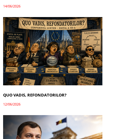
14/06/2026
QUO VADIS, REFONDATORILOR?
12/06/2026