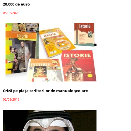
20.000 de euro
08/02/2020
Criză pe piața scriitorilor de manuale școlare
02/08/2018