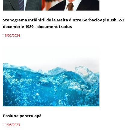
Stenograma Întâlnirii de la Malta dintre Gorbaciov și Bush, 2-3
decembrie 1989 – document tradus
13/02/2024
Pasiune pentru apă
11/08/2023