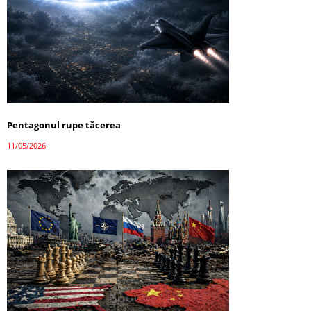
Pentagonul rupe tăcerea
11/05/2026