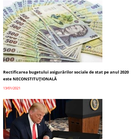
Rectificarea bugetului asigurărilor sociale de stat pe anul 2020
este NECONSTITUȚIONALĂ
13/01/2021