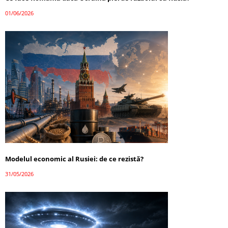
01/06/2026
Modelul economic al Rusiei: de ce rezistă?
31/05/2026