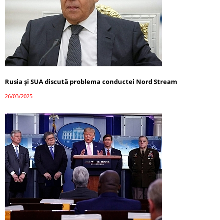
Rusia și SUA discută problema conductei Nord Stream
26/03/2025