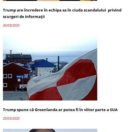
Trump are încredere în echipa sa în ciuda scandalului privind
scurgeri de informații
26/03/2025
Trump spune că Groenlanda ar putea fi în viitor parte a SUA
25/03/2025