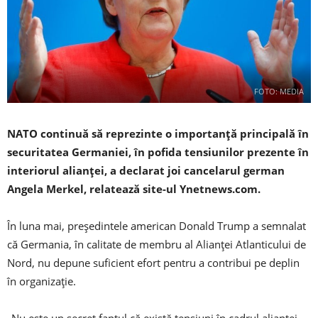
FOTO: MEDIA
NATO continuă să reprezinte o importanţă principală în
securitatea Germaniei, în pofida tensiunilor prezente în
interiorul alianţei, a declarat joi cancelarul german
Angela Merkel, relatează site-ul Ynetnews.com.
În luna mai, preşedintele american Donald Trump a semnalat
că Germania, în calitate de membru al Alianţei Atlanticului de
Nord, nu depune suficient efort pentru a contribui pe deplin
în organizaţie.