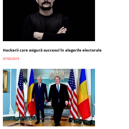
Hackerii care asigură succesul în alegerile electorale
07/05/2019