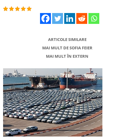
ARTICOLE SIMILARE
MAI MULT DE SOFIA FEIER
MAI MULT ÎN EXTERN