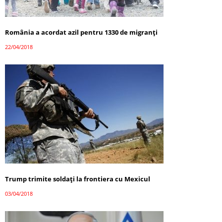
România a acordat azil pentru 1330 de migranți
22/04/2018
Trump trimite soldați la frontiera cu Mexicul
03/04/2018