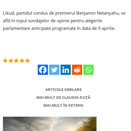
Likud, partidul condus de premierul Benjamin Netanyahu, se
află în topul sondajelor de opinie pentru alegerile
parlamentare anticipate programate în data de 9 aprilie.
ARTICOLE SIMILARE
MAI MULT DE CLAUDIA DUȚĂ
MAI MULT ÎN EXTERN