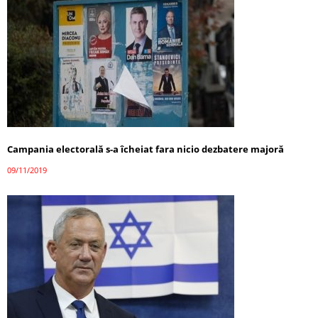
Campania electorală s-a îcheiat fara nicio dezbatere majoră
09/11/2019