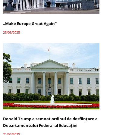
„Make Europe Great Again”
25/03/2025
Donald Trump a semnat ordinul de desființare a
Departamentului Federal al Educației
21/03/2025