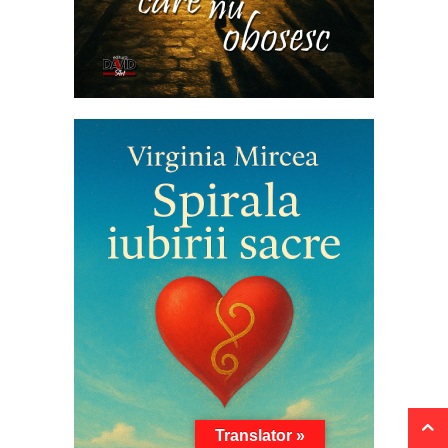
Translator »