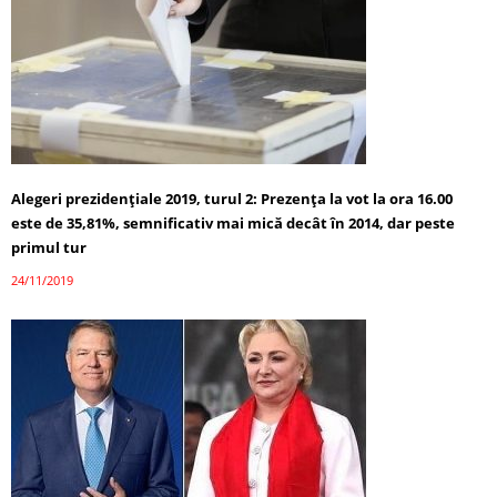
Alegeri prezidenţiale 2019, turul 2: Prezenţa la vot la ora 16.00
este de 35,81%, semnificativ mai mică decât în 2014, dar peste
primul tur
24/11/2019