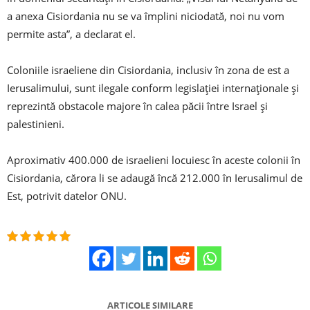
a anexa Cisiordania nu se va împlini niciodată, noi nu vom
permite asta”, a declarat el.
Coloniile israeliene din Cisiordania, inclusiv în zona de est a
Ierusalimului, sunt ilegale conform legislaţiei internaţionale şi
reprezintă obstacole majore în calea păcii între Israel şi
palestinieni.
Aproximativ 400.000 de israelieni locuiesc în aceste colonii în
Cisiordania, cărora li se adaugă încă 212.000 în Ierusalimul de
Est, potrivit datelor ONU.
ARTICOLE SIMILARE