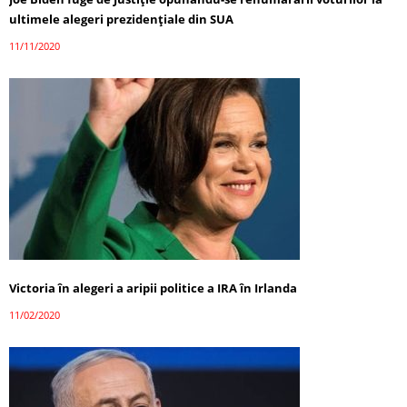
ultimele alegeri prezidențiale din SUA
11/11/2020
Victoria în alegeri a aripii politice a IRA în Irlanda
11/02/2020