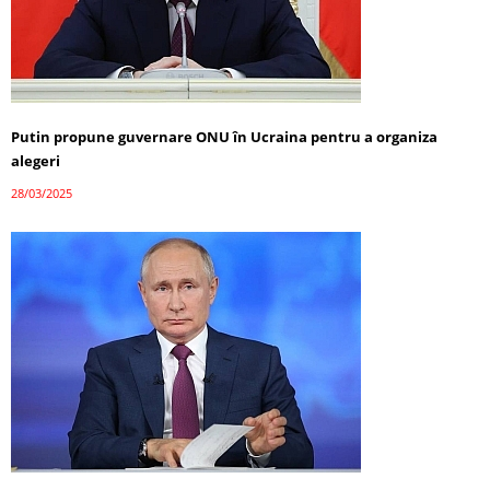
Putin propune guvernare ONU în Ucraina pentru a organiza
alegeri
28/03/2025