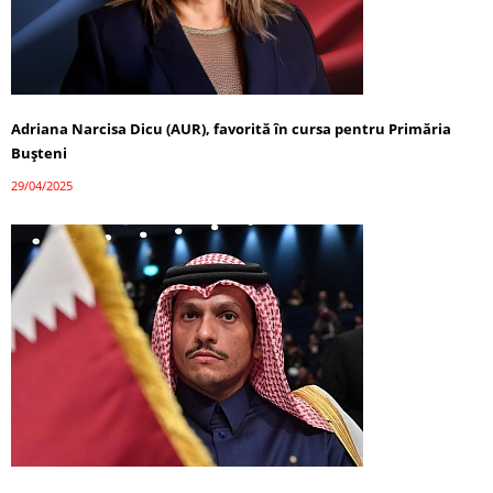
Adriana Narcisa Dicu (AUR), favorită în cursa pentru Primăria
Bușteni
29/04/2025