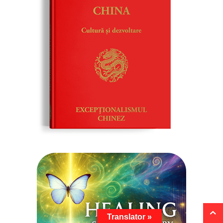
Translator »