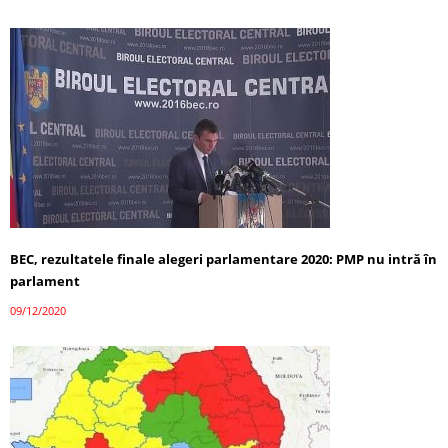
BEC, rezultatele finale alegeri parlamentare 2020: PMP nu intră în
parlament
09/12/2020