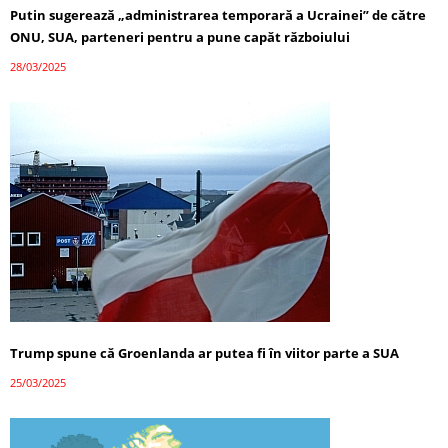
Putin sugerează „administrarea temporară a Ucrainei” de către
ONU, SUA, parteneri pentru a pune capăt războiului
28/03/2025
Trump spune că Groenlanda ar putea fi în viitor parte a SUA
25/03/2025