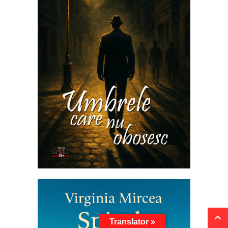
Translator »