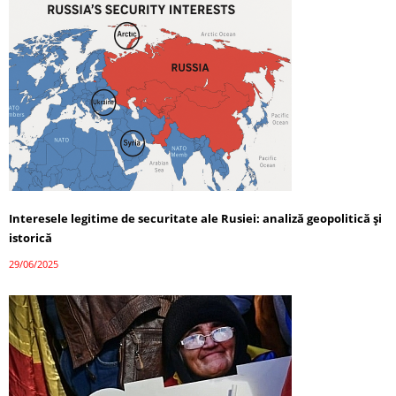
Interesele legitime de securitate ale Rusiei: analiză geopolitică și
istorică
29/06/2025