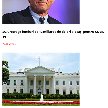
SUA retrage fonduri de 12 miliarde de dolari alocați pentru COVID-
19
27/03/2025