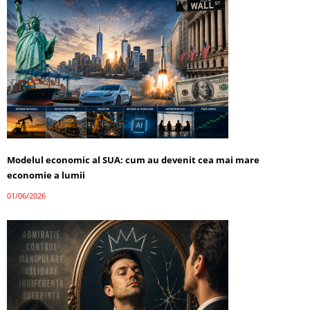
Modelul economic al SUA: cum au devenit cea mai mare
economie a lumii
01/06/2026