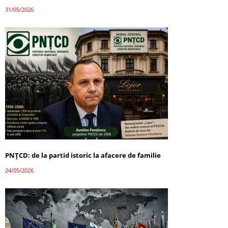
31/05/2026
PNȚCD: de la partid istoric la afacere de familie
24/05/2026