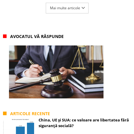
Mai multe articole
AVOCATUL VĂ RĂSPUNDE
ARTICOLE RECENTE
China, UE și SUA: ce valoare are libertatea fără
siguranță socială?