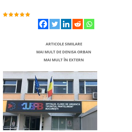
ARTICOLE SIMILARE
MAI MULT DE DENISA ORBAN
MAI MULT ÎN EXTERN