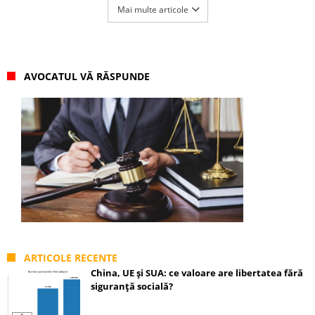
Mai multe articole
AVOCATUL VĂ RĂSPUNDE
ARTICOLE RECENTE
China, UE și SUA: ce valoare are libertatea fără
siguranță socială?