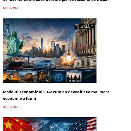
01/06/2026
Modelul economic al SUA: cum au devenit cea mai mare
economie a lumii
01/06/2026