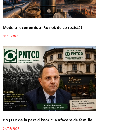
Modelul economic al Rusiei: de ce rezistă?
31/05/2026
PNȚCD: de la partid istoric la afacere de familie
24/05/2026