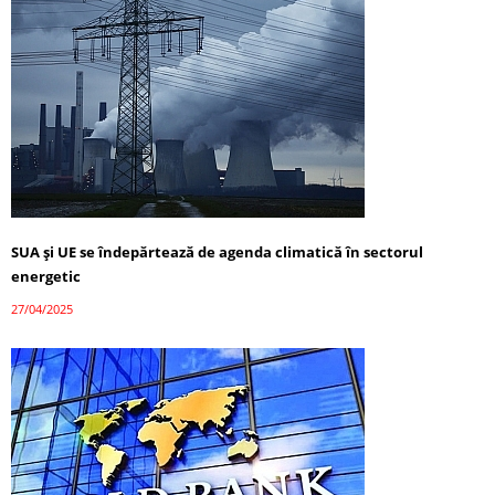
SUA și UE se îndepărtează de agenda climatică în sectorul
energetic
27/04/2025