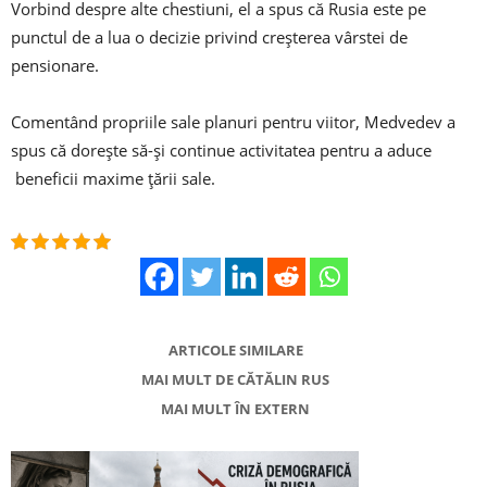
Vorbind despre alte chestiuni, el a spus că Rusia este pe
punctul de a lua o decizie privind creșterea vârstei de
pensionare.
Comentând propriile sale planuri pentru viitor, Medvedev a
spus că dorește să-și continue activitatea pentru a aduce
beneficii maxime țării sale.
ARTICOLE SIMILARE
MAI MULT DE CĂTĂLIN RUS
MAI MULT ÎN EXTERN