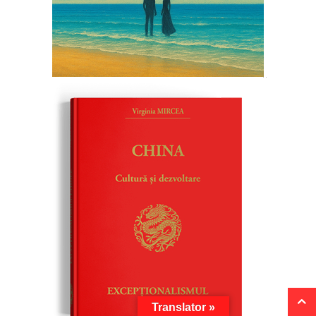
Translator »