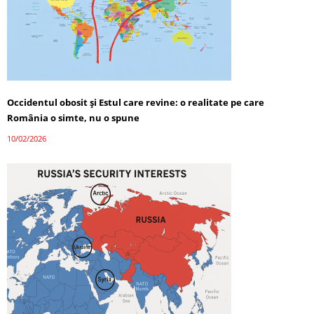
Occidentul obosit și Estul care revine: o realitate pe care
România o simte, nu o spune
10/02/2026