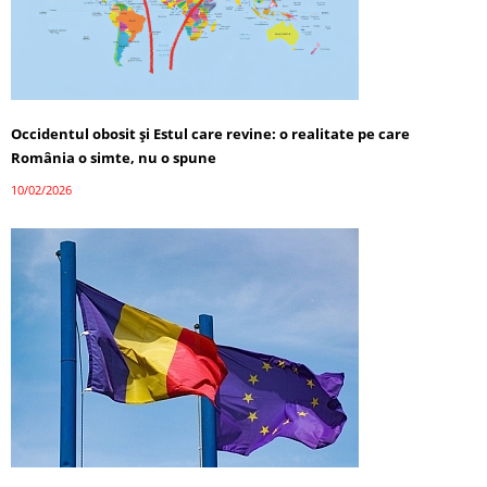
Occidentul obosit și Estul care revine: o realitate pe care
România o simte, nu o spune
10/02/2026