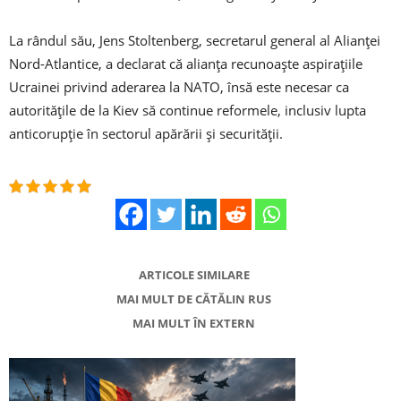
La rândul său, Jens Stoltenberg, secretarul general al Alianţei
Nord-Atlantice, a declarat că alianţa recunoaşte aspiraţiile
Ucrainei privind aderarea la NATO, însă este necesar ca
autorităţile de la Kiev să continue reformele, inclusiv lupta
anticorupţie în sectorul apărării şi securităţii.
ARTICOLE SIMILARE
MAI MULT DE CĂTĂLIN RUS
MAI MULT ÎN EXTERN