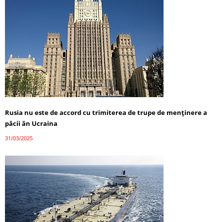
Rusia nu este de accord cu trimiterea de trupe de menținere a
păcii ăn Ucraina
31/03/2025