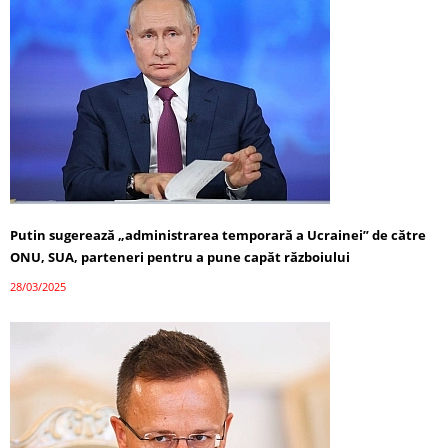
Putin sugerează „administrarea temporară a Ucrainei” de către
ONU, SUA, parteneri pentru a pune capăt războiului
28/03/2025