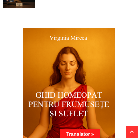
Translator »