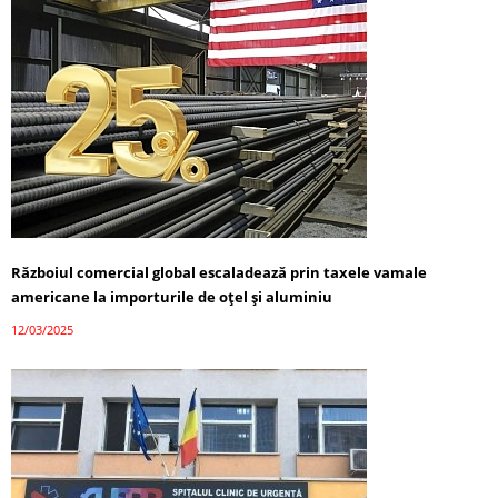
Războiul comercial global escaladează prin taxele vamale
americane la importurile de oțel și aluminiu
12/03/2025