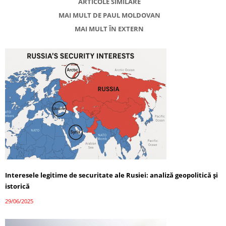
ARTICOLE SIMILARE
MAI MULT DE PAUL MOLDOVAN
MAI MULT ÎN EXTERN
Interesele legitime de securitate ale Rusiei: analiză geopolitică și
istorică
29/06/2025