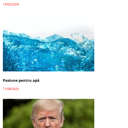
13/02/2024
Pasiune pentru apă
11/08/2023