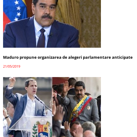
Maduro propune organizarea de alegeri parlamentare anticipate
21/05/2019