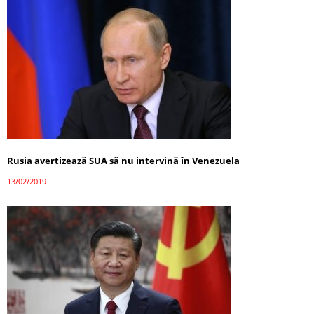
Rusia avertizează SUA să nu intervină în Venezuela
13/02/2019