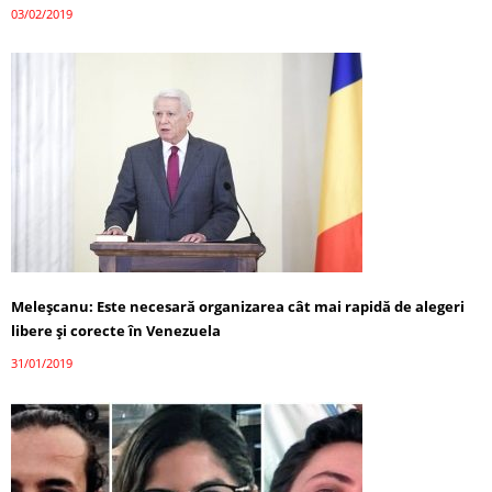
03/02/2019
Meleșcanu: Este necesară organizarea cât mai rapidă de alegeri
libere și corecte în Venezuela
31/01/2019