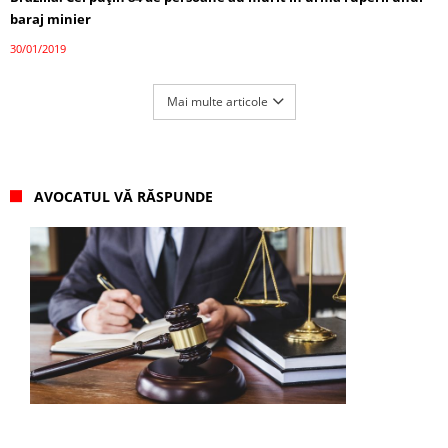
baraj minier
30/01/2019
Mai multe articole
AVOCATUL VĂ RĂSPUNDE