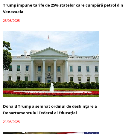
Trump impune tarife de 25% statelor care cumpără petrol din
Venezuela
25/03/2025
Donald Trump a semnat ordinul de desființare a
Departamentului Federal al Educației
21/03/2025