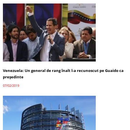
Venezuela: Un general de rang înalt l-a recunoscut pe Guaido ca
președinte
07/02/2019