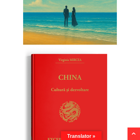
Translator »