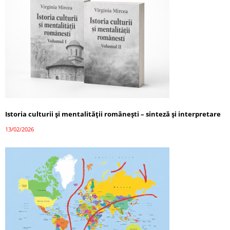
Istoria culturii și mentalității românești – sinteză și interpretare
13/02/2026