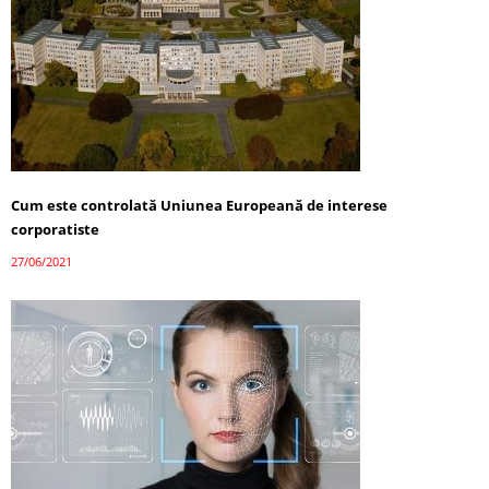
Cum este controlată Uniunea Europeană de interese
corporatiste
27/06/2021