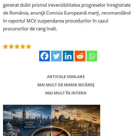
generat dubii privind ireversibilitatea progreselor înregistrate
de România, anunţă Comisia Europeană marţi, recomandând
în raportul MCV suspendarea procedurilor în cazul
procurorilor de rang înalt.
ARTICOLE SIMILARE
MAI MULT DE MARIA SECĂREȘ
MAI MULT ÎN INTERN