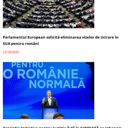
Parlamentul European solicită eliminarea vizelor de intrare în
SUA pentru români
22/10/2020