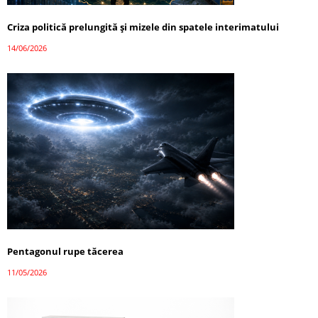
Criza politică prelungită și mizele din spatele interimatului
14/06/2026
Pentagonul rupe tăcerea
11/05/2026