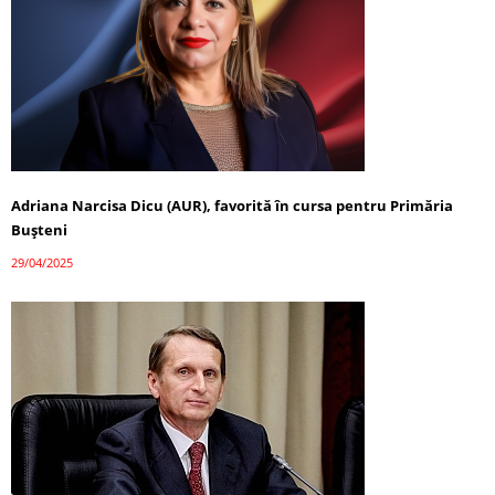
Adriana Narcisa Dicu (AUR), favorită în cursa pentru Primăria
Bușteni
29/04/2025