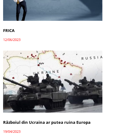
FRICA
12/06/2023
Războiul din Ucraina ar putea ruina Europa
19/04/2023