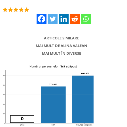
ARTICOLE SIMILARE
MAI MULT DE ALINA VĂLEAN
MAI MULT ÎN DIVERSE