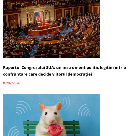
Raportul Congresului SUA: un instrument politic legitim într-o
confruntare care decide viitorul democrației
07/02/2026