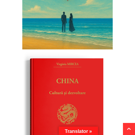
Translator »