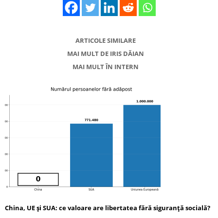
ARTICOLE SIMILARE
MAI MULT DE IRIS DĂIAN
MAI MULT ÎN INTERN
China, UE și SUA: ce valoare are libertatea fără siguranță socială?