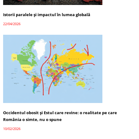
Istorii paralele și impactul în lumea globală
22/04/2026
Occidentul obosit și Estul care revine: o realitate pe care
România o simte, nu o spune
10/02/2026