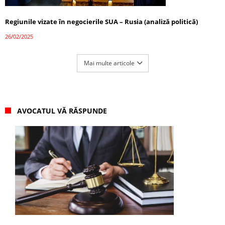
Regiunile vizate în negocierile SUA – Rusia (analiză politică)
26/02/2025
Mai multe articole
AVOCATUL VĂ RĂSPUNDE