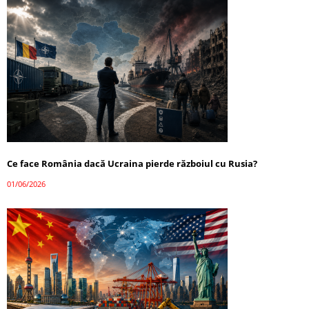
Ce face România dacă Ucraina pierde războiul cu Rusia?
01/06/2026