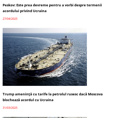
Peskov: Este prea devreme pentru a vorbi despre termenii
acordului privind Ucraina
27/04/2025
Trump amenință cu tarife la petrolul rusesc dacă Moscova
blochează acordul cu Ucraina
31/03/2025