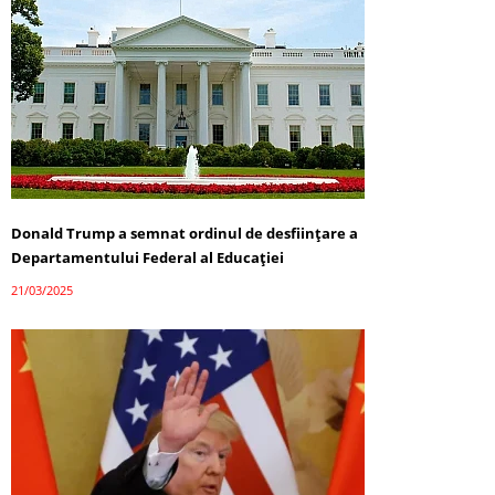
Donald Trump a semnat ordinul de desființare a
Departamentului Federal al Educației
21/03/2025