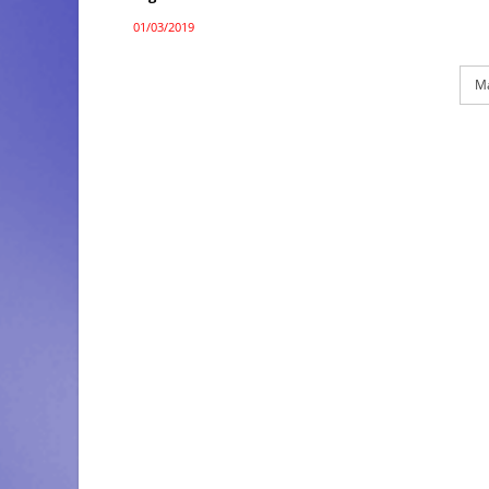
01/03/2019
Ma