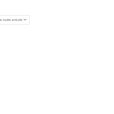
i multe articole