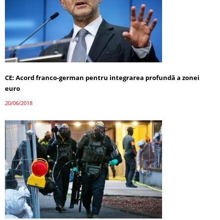
CE: Acord franco-german pentru integrarea profundă a zonei
euro
20/06/2018