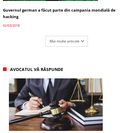
Guvernul german a făcut parte din campania mondială de
hacking
02/03/2018
Mai multe articole
AVOCATUL VĂ RĂSPUNDE