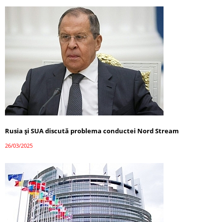
Rusia și SUA discută problema conductei Nord Stream
26/03/2025