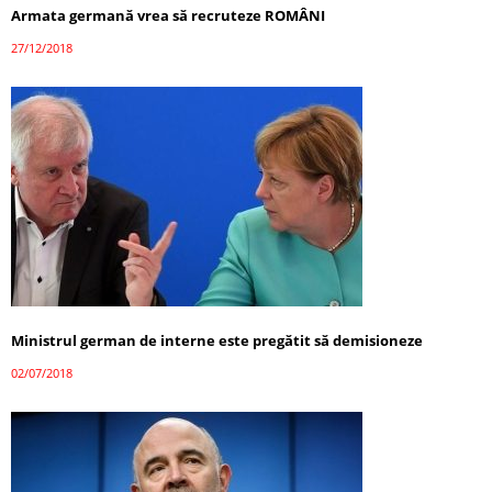
Armata germană vrea să recruteze ROMÂNI
27/12/2018
Ministrul german de interne este pregătit să demisioneze
02/07/2018