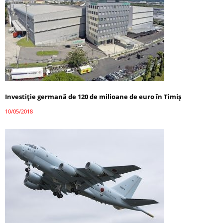
Investiţie germană de 120 de milioane de euro în Timiș
10/05/2018