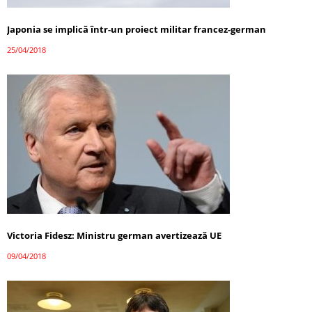
Japonia se implică într-un proiect militar francez-german
25/04/2018
Victoria Fidesz: Ministru german avertizează UE
09/04/2018