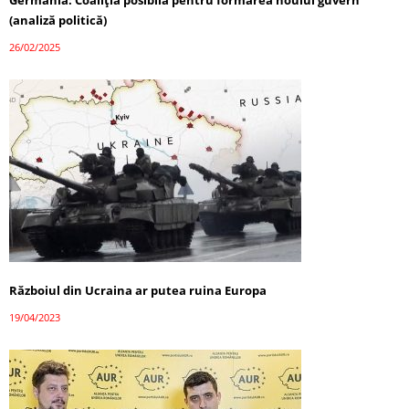
(analiză politică)
26/02/2025
Războiul din Ucraina ar putea ruina Europa
19/04/2023