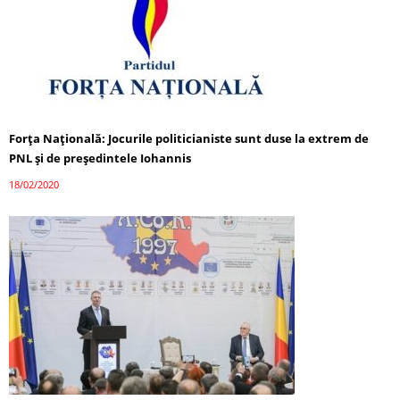
Forța Națională: Jocurile politicianiste sunt duse la extrem de
PNL și de președintele Iohannis
18/02/2020