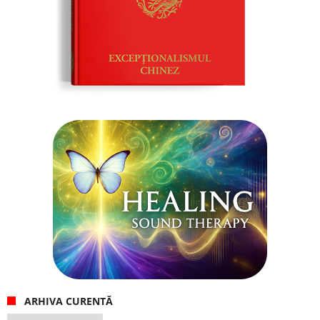
ARHIVA CURENTĂ
Arhiva