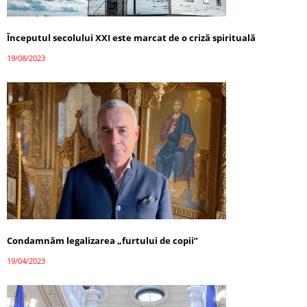
Începutul secolului XXI este marcat de o criză spirituală
19/08/2023
Condamnăm legalizarea „furtului de copii”
19/04/2023