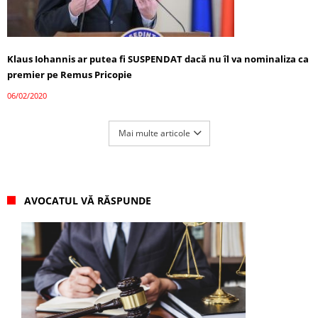
Klaus Iohannis ar putea fi SUSPENDAT dacă nu îl va nominaliza ca
premier pe Remus Pricopie
06/02/2020
Mai multe articole
AVOCATUL VĂ RĂSPUNDE