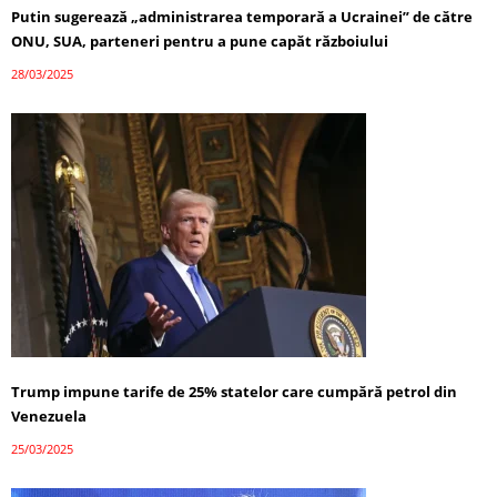
Putin sugerează „administrarea temporară a Ucrainei” de către
ONU, SUA, parteneri pentru a pune capăt războiului
28/03/2025
Trump impune tarife de 25% statelor care cumpără petrol din
Venezuela
25/03/2025