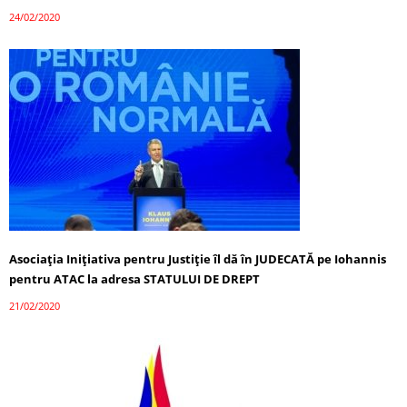
24/02/2020
Asociaţia Iniţiativa pentru Justiţie îl dă în JUDECATĂ pe Iohannis
pentru ATAC la adresa STATULUI DE DREPT
21/02/2020