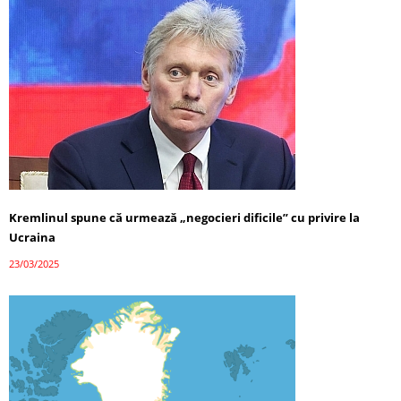
Kremlinul spune că urmează „negocieri dificile” cu privire la
Ucraina
23/03/2025