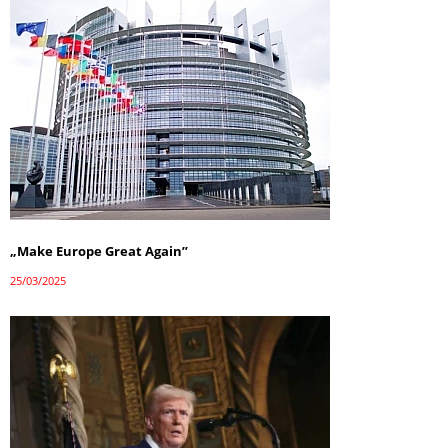
„Make Europe Great Again”
25/03/2025