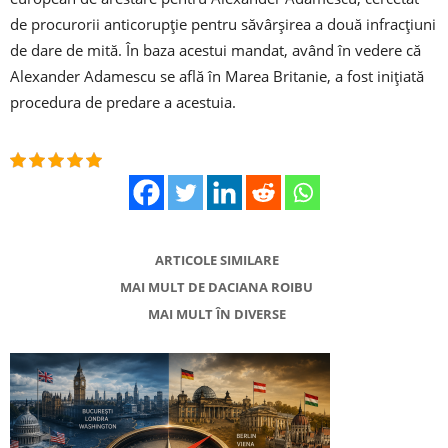
de procurorii anticorupţie pentru săvârşirea a două infracţiuni
de dare de mită. În baza acestui mandat, având în vedere că
Alexander Adamescu se află în Marea Britanie, a fost iniţiată
procedura de predare a acestuia.
ARTICOLE SIMILARE
MAI MULT DE DACIANA ROIBU
MAI MULT ÎN DIVERSE