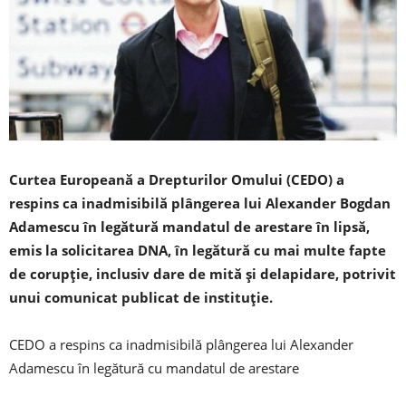
Curtea Europeană a Drepturilor Omului (CEDO) a
respins ca inadmisibilă plângerea lui Alexander Bogdan
Adamescu în legătură mandatul de arestare în lipsă,
emis la solicitarea DNA, în legătură cu mai multe fapte
de corupţie, inclusiv dare de mită şi delapidare, potrivit
unui comunicat publicat de instituţie.
CEDO a respins ca inadmisibilă plângerea lui Alexander
Adamescu în legătură cu mandatul de arestare