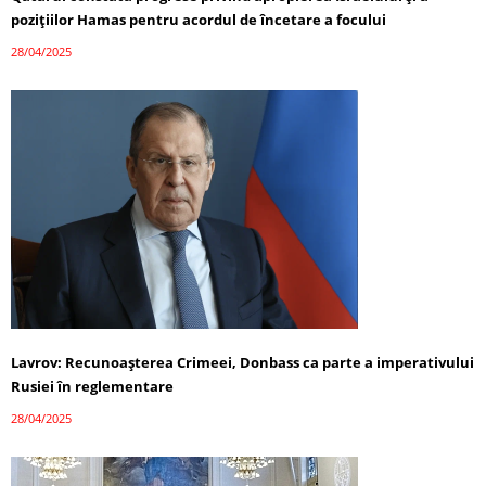
pozițiilor Hamas pentru acordul de încetare a focului
28/04/2025
Lavrov: Recunoașterea Crimeei, Donbass ca parte a imperativului
Rusiei în reglementare
28/04/2025