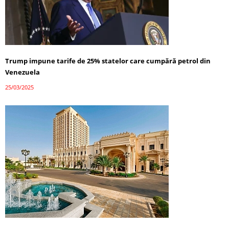
Trump impune tarife de 25% statelor care cumpără petrol din
Venezuela
25/03/2025