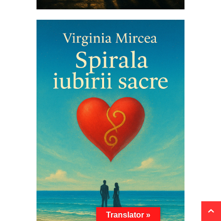
Translator »