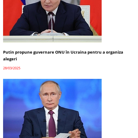
Putin propune guvernare ONU în Ucraina pentru a organiza
alegeri
28/03/2025