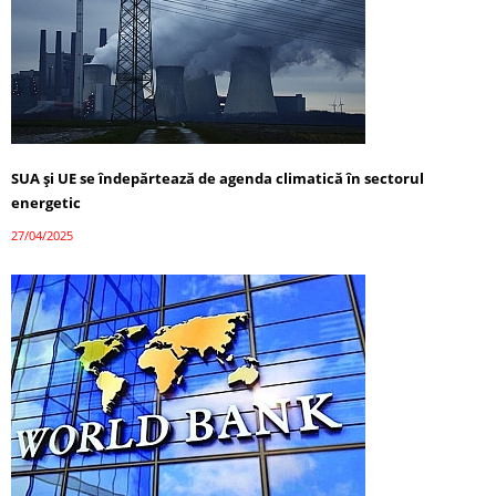
SUA și UE se îndepărtează de agenda climatică în sectorul
energetic
27/04/2025