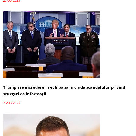
27/03/2025
Trump are încredere în echipa sa în ciuda scandalului privind
scurgeri de informații
26/03/2025