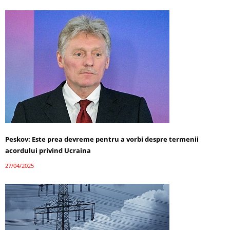
Peskov: Este prea devreme pentru a vorbi despre termenii
acordului privind Ucraina
27/04/2025