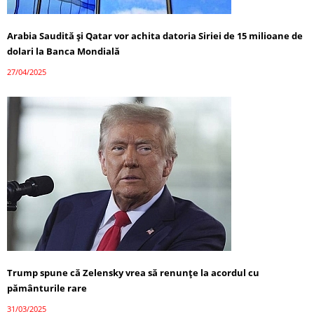
Arabia Saudită și Qatar vor achita datoria Siriei de 15 milioane de
dolari la Banca Mondială
27/04/2025
Trump spune că Zelensky vrea să renunțe la acordul cu
pământurile rare
31/03/2025