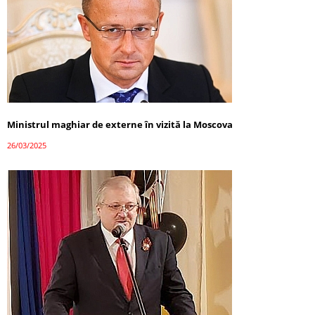
Ministrul maghiar de externe în vizită la Moscova
26/03/2025