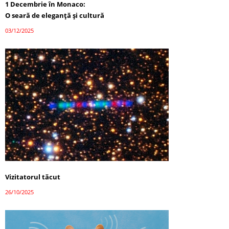
1 Decembrie în Monaco:
O seară de eleganță și cultură
03/12/2025
Vizitatorul tăcut
26/10/2025