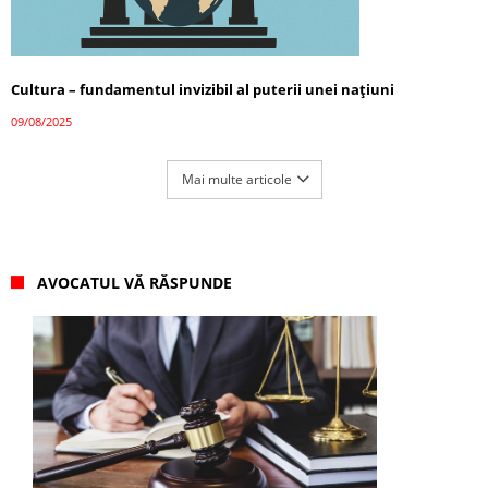
Cultura – fundamentul invizibil al puterii unei națiuni
09/08/2025
Mai multe articole
AVOCATUL VĂ RĂSPUNDE