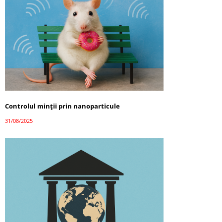
Controlul minții prin nanoparticule
31/08/2025