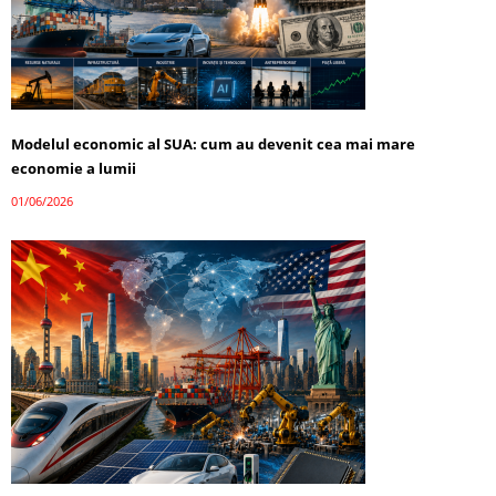
Modelul economic al SUA: cum au devenit cea mai mare
economie a lumii
01/06/2026