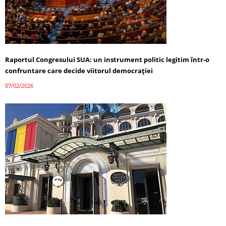
Raportul Congresului SUA: un instrument politic legitim într-o
confruntare care decide viitorul democrației
07/02/2026