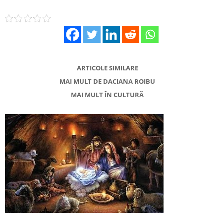
ARTICOLE SIMILARE
MAI MULT DE DACIANA ROIBU
MAI MULT ÎN CULTURĂ