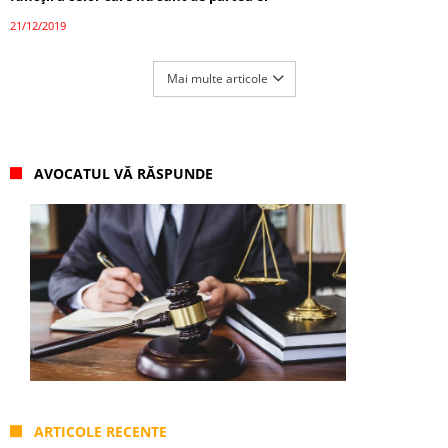
21/12/2019
Mai multe articole
AVOCATUL VĂ RĂSPUNDE
ARTICOLE RECENTE