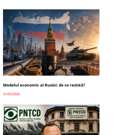
Modelul economic al Rusiei: de ce rezistă?
31/05/2026