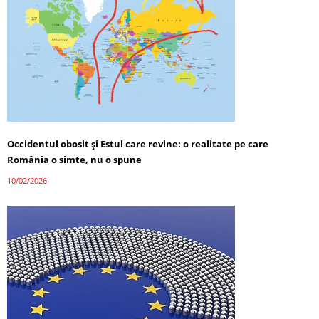
Occidentul obosit și Estul care revine: o realitate pe care
România o simte, nu o spune
10/02/2026