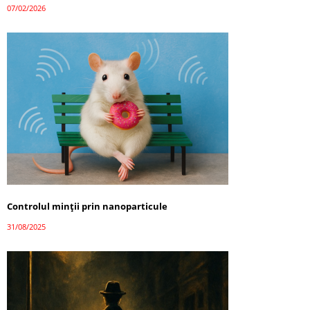
07/02/2026
Controlul minții prin nanoparticule
31/08/2025