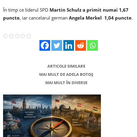
În timp ce liderul SPD
Martin Schulz a primit numai 1,67
puncte
, iar cancelarul german
Angela Merkel 1,04 puncte
.
ARTICOLE SIMILARE
MAI MULT DE ADELA BOTOȘ
MAI MULT ÎN DIVERSE