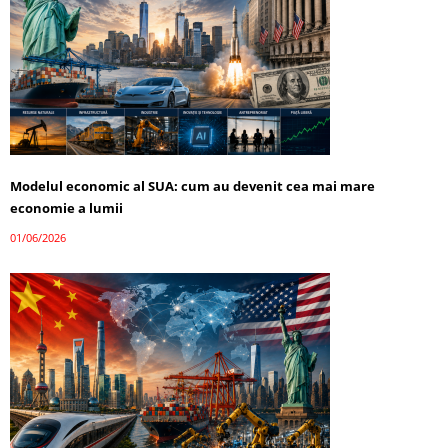
Modelul economic al SUA: cum au devenit cea mai mare
economie a lumii
01/06/2026