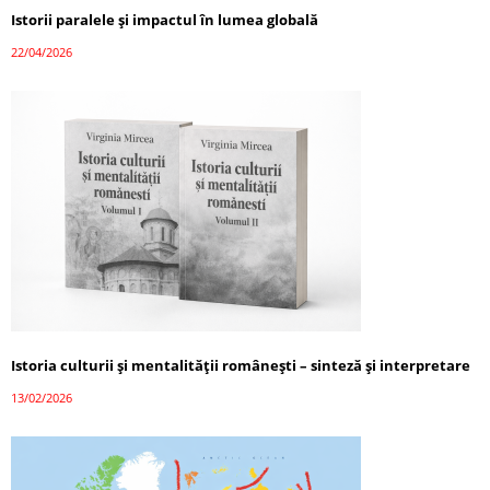
Istorii paralele și impactul în lumea globală
22/04/2026
Istoria culturii și mentalității românești – sinteză și interpretare
13/02/2026