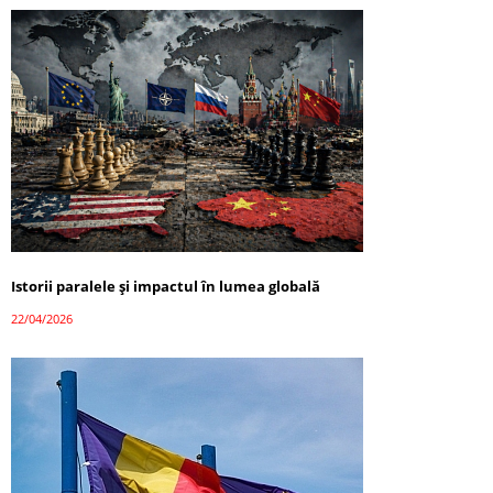
Istorii paralele și impactul în lumea globală
22/04/2026