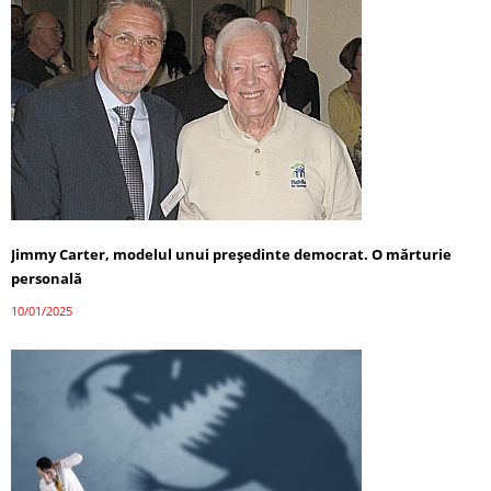
Jimmy Carter, modelul unui președinte democrat. O mărturie
personală
10/01/2025