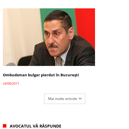
Ombudsman bulgar pierdut în București
24/09/2017
Mai multe articole
AVOCATUL VĂ RĂSPUNDE