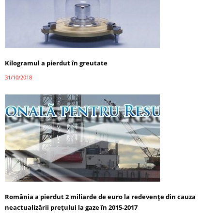
Kilogramul a pierdut în greutate
31/10/2018
România a pierdut 2 miliarde de euro la redevențe din cauza
neactualizării prețului la gaze în 2015-2017