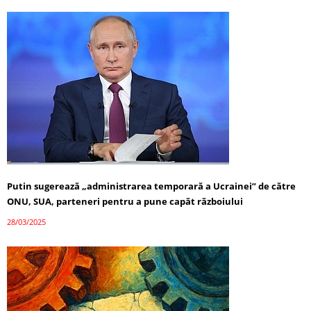
Putin sugerează „administrarea temporară a Ucrainei” de către
ONU, SUA, parteneri pentru a pune capăt războiului
28/03/2025