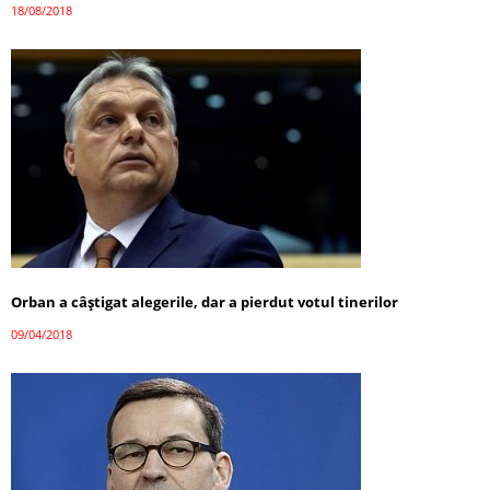
18/08/2018
Orban a câștigat alegerile, dar a pierdut votul tinerilor
09/04/2018