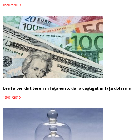
05/02/2019
Leul a pierdut teren în faţa euro, dar a câştigat în faţa dolarului
13/01/2019