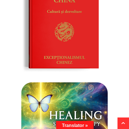
Translator »