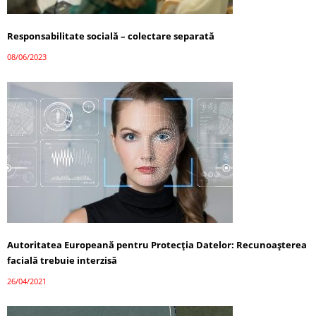
Responsabilitate socială – colectare separată
08/06/2023
Autoritatea Europeană pentru Protecția Datelor: Recunoașterea
facială trebuie interzisă
26/04/2021