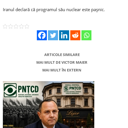
Iranul declară că programul său nuclear este pașnic.
ARTICOLE SIMILARE
MAI MULT DE VICTOR MAIER
MAI MULT ÎN EXTERN