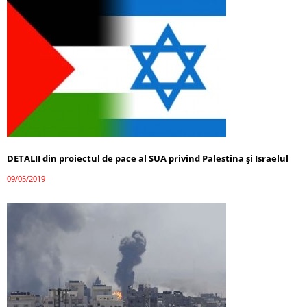
DETALII din proiectul de pace al SUA privind Palestina și Israelul
09/05/2019