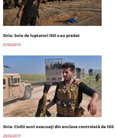
Siria: Sute de luptatori ISIS s-au predat
07/03/2019
Siria: Civilii sunt evacuați din enclava controlată de ISIS
20/02/2019