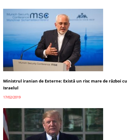
Ministrul iranian de Externe: Există un risc mare de război cu
Israelul
17/02/2019