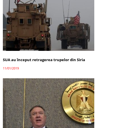
SUA au început retragerea trupelor din Siria
11/01/2019