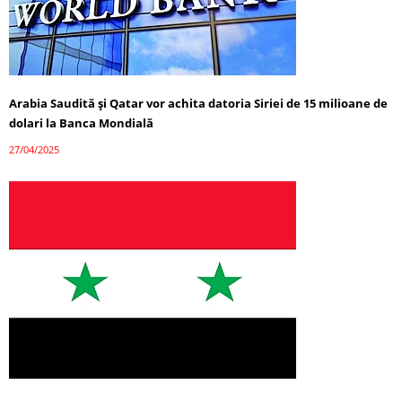
Arabia Saudită și Qatar vor achita datoria Siriei de 15 milioane de
dolari la Banca Mondială
27/04/2025