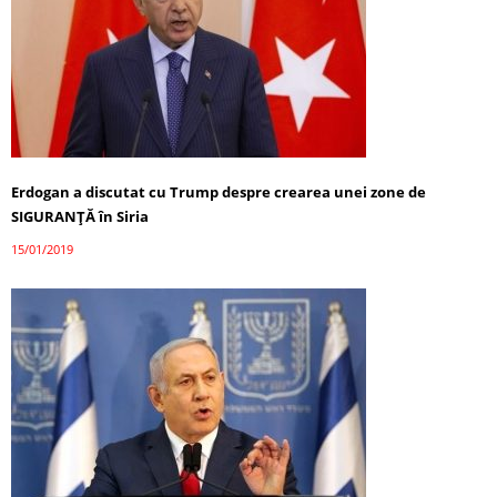
Erdogan a discutat cu Trump despre crearea unei zone de
SIGURANȚĂ în Siria
15/01/2019