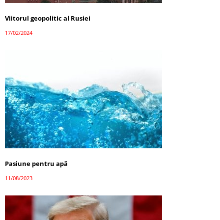
Viitorul geopolitic al Rusiei
17/02/2024
Pasiune pentru apă
11/08/2023