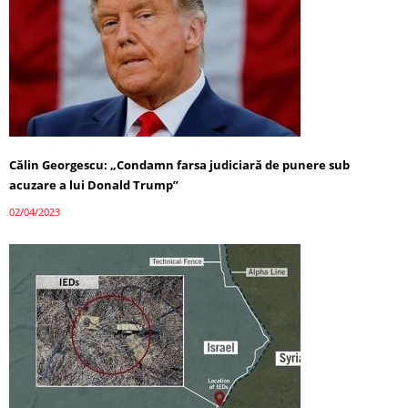
Călin Georgescu: „Condamn farsa judiciară de punere sub
acuzare a lui Donald Trump”
02/04/2023