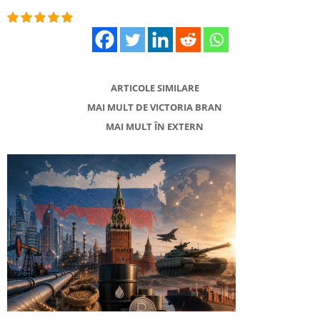
ARTICOLE SIMILARE
MAI MULT DE VICTORIA BRAN
MAI MULT ÎN EXTERN