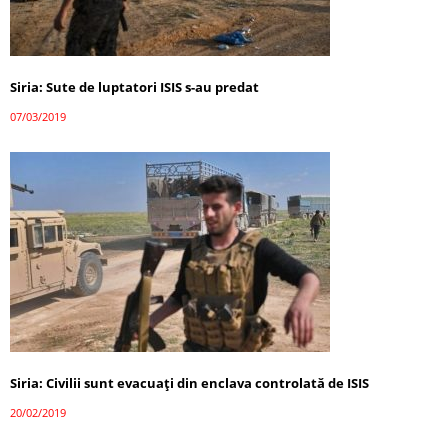
Siria: Sute de luptatori ISIS s-au predat
07/03/2019
Siria: Civilii sunt evacuați din enclava controlată de ISIS
20/02/2019