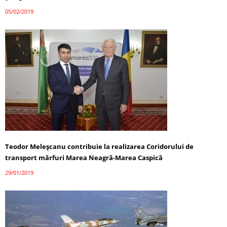
05/02/2019
Teodor Meleșcanu contribuie la realizarea Coridorului de
transport mărfuri Marea Neagră-Marea Caspică
29/01/2019