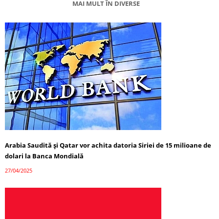
MAI MULT ÎN DIVERSE
Arabia Saudită și Qatar vor achita datoria Siriei de 15 milioane de
dolari la Banca Mondială
27/04/2025