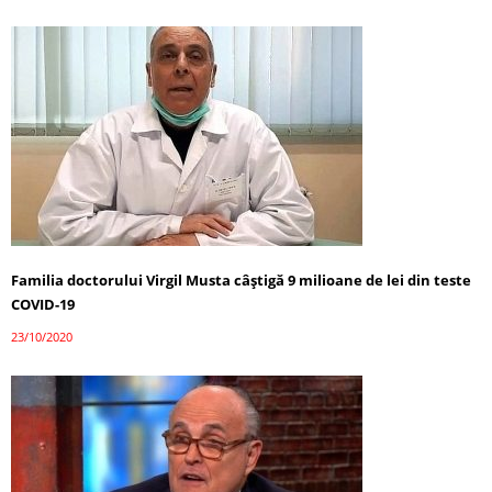
Familia doctorului Virgil Musta câștigă 9 milioane de lei din teste
COVID-19
23/10/2020