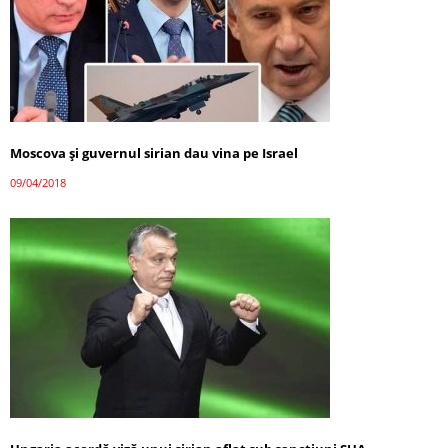
Moscova și guvernul sirian dau vina pe Israel
09/04/2018