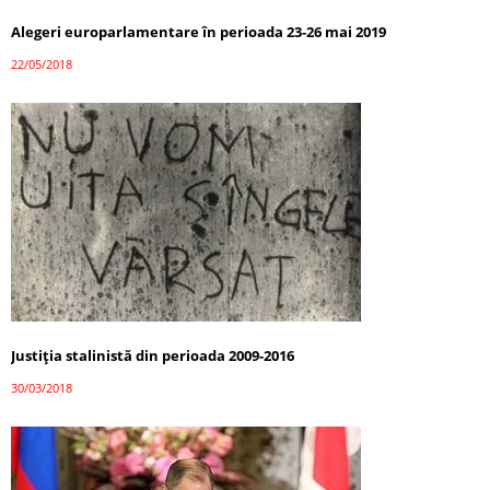
Alegeri europarlamentare în perioada 23-26 mai 2019
22/05/2018
Justiția stalinistă din perioada 2009-2016
30/03/2018