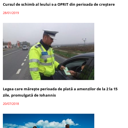
Cursul de schimb al leului s-a OPRIT din perioada de creştere
28/01/2019
Legea care măreşte perioada de plată a amenzilor de la 2 la 15
zile, promulgată de Iohannis
20/07/2018