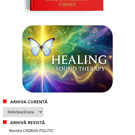
ARHIVA CURENTĂ
Arhiva
curentă
ARHIVĂ REVISTĂ
Revista CADRAN POLITIC