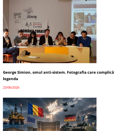
George Simion, omul anti-sistem. Fotografia care complică
legenda
23/06/2026