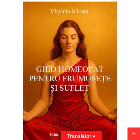
Translator »