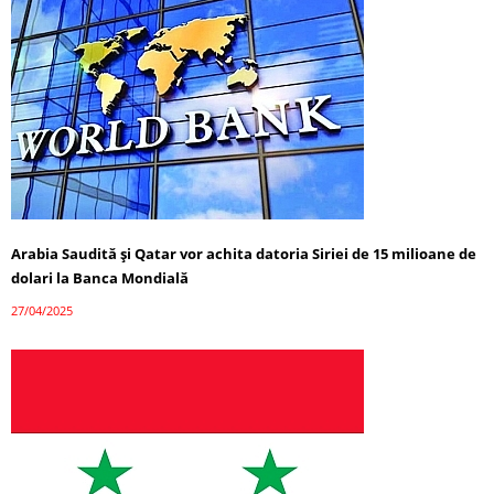
Arabia Saudită și Qatar vor achita datoria Siriei de 15 milioane de
dolari la Banca Mondială
27/04/2025