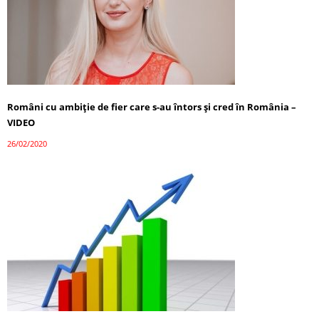
Români cu ambiție de fier care s-au întors și cred în România –
VIDEO
26/02/2020