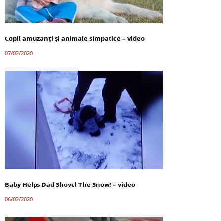
Copii amuzanți și animale simpatice – video
07/02/2020
Baby Helps Dad Shovel The Snow! – video
06/02/2020