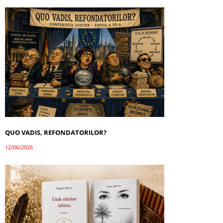
QUO VADIS, REFONDATORILOR?
12/06/2026