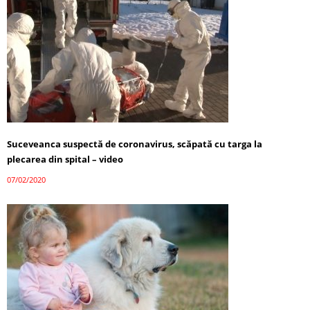
Suceveanca suspectă de coronavirus, scăpată cu targa la
plecarea din spital – video
07/02/2020