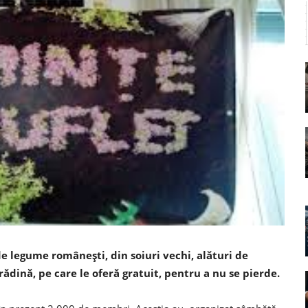
 legume româneşti, din soiuri vechi, alături de
rădină, pe care le oferă gratuit, pentru a nu se pierde.