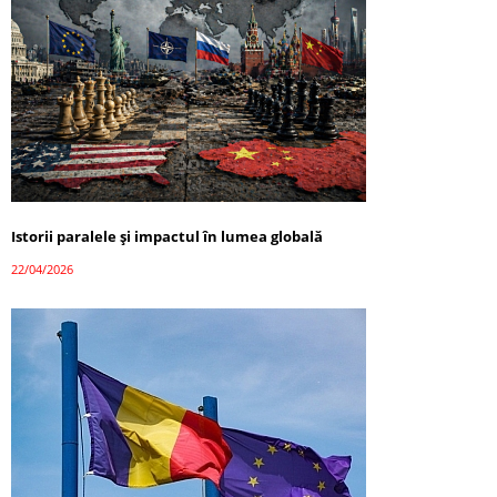
Istorii paralele și impactul în lumea globală
22/04/2026