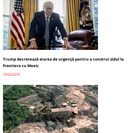
Trump decretează starea de urgenţă pentru a construi zidul la
frontiera cu Mexic
15/02/2019