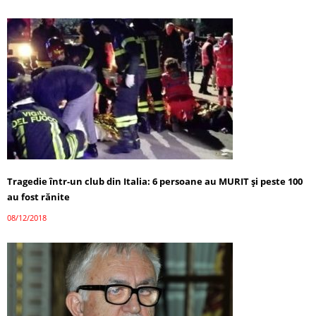
Tragedie într-un club din Italia: 6 persoane au MURIT şi peste 100
au fost rănite
08/12/2018