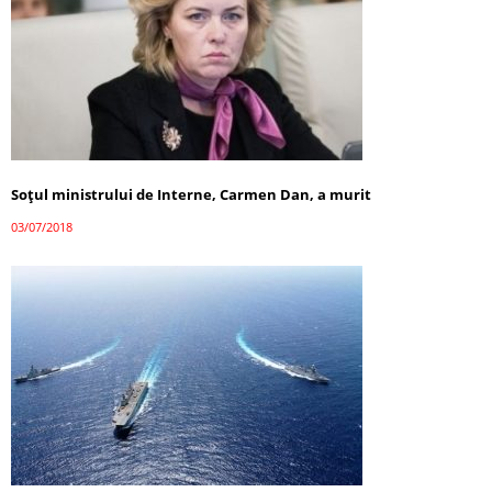
Soţul ministrului de Interne, Carmen Dan, a murit
03/07/2018