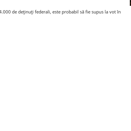
4.000 de deținuți federali, este probabil să fie supus la vot în