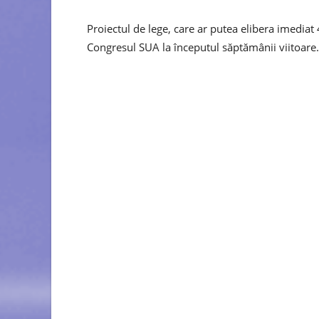
Proiectul de lege, care ar putea elibera imediat 
Congresul SUA la începutul săptămânii viitoare.